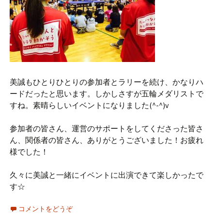
美誠もひとりひとりの参加者とラリーを続け、かなりハ
ードだったと思います。しかしさすが五輪メダリストで
すね。素晴らしいイベントになりました(^-^)v
参加者の皆さん、運営のサポートをしてくださった皆さ
ん、関係者の皆さん、ありがとうございました！お疲れ
様でした！
久々に美誠と一緒にイベントに出演できて楽しかったで
す☆
コメントをどうぞ