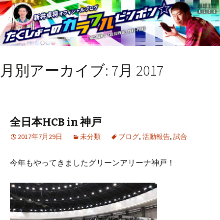
月別アーカイブ: 7月 2017
全日本HCB in 神戸
2017年7月29日
未分類
ブログ
,
活動報告
,
試合
今年もやってきましたグリーンアリーナ神戸！