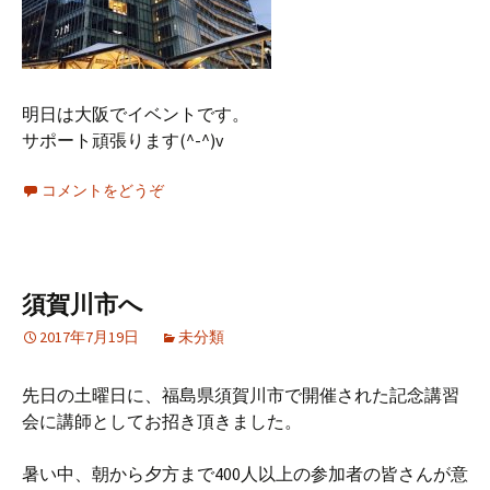
明日は大阪でイベントです。
サポート頑張ります(^-^)v
コメントをどうぞ
須賀川市へ
2017年7月19日
未分類
先日の土曜日に、福島県須賀川市で開催された記念講習
会に講師としてお招き頂きました。
暑い中、朝から夕方まで400人以上の参加者の皆さんが意