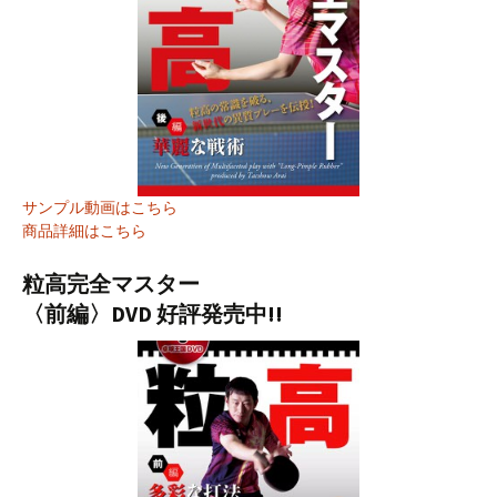
サンプル動画はこちら
商品詳細はこちら
粒高完全マスター
〈前編〉DVD 好評発売中!!