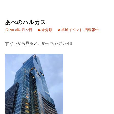
あべのハルカス
2017年7月22日
未分類
卓球イベント
,
活動報告
すぐ下から見ると、めっちゃデカイ‼︎