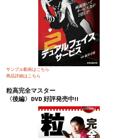
サンプル動画はこちら
商品詳細はこちら
粒高完全マスター
〈後編〉DVD 好評発売中!!