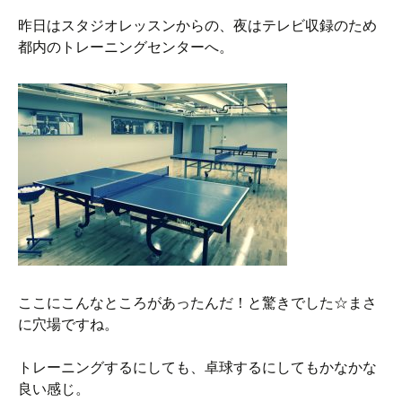
昨日はスタジオレッスンからの、夜はテレビ収録のため
都内のトレーニングセンターへ。
ここにこんなところがあったんだ！と驚きでした☆まさ
に穴場ですね。
トレーニングするにしても、卓球するにしてもかなかな
良い感じ。