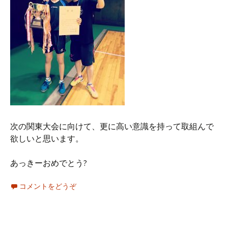
次の関東大会に向けて、更に高い意識を持って取組んで
欲しいと思います。
あっきーおめでとう?
コメントをどうぞ