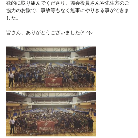
欲的に取り組んでくださり、協会役員さんや先生方のご
協力のお陰で、事故等もなく無事にやりきる事ができま
した。
皆さん、ありがとうございました(^-^)v