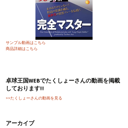
サンプル動画はこちら
商品詳細はこちら
卓球王国WEBでたくしょーさんの動画を掲載
しております!!
>>たくしょーさんの動画を見る
アーカイブ