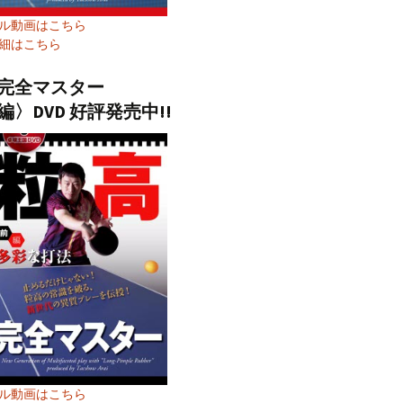
ル動画はこちら
細はこちら
完全マスター
編〉DVD 好評発売中!!
ル動画はこちら