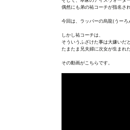
そして、本家のアイスウォータ
偶然にも弟の祐コーチが指名さ
今回は、ラッパーの烏龍(うーろ
しかし祐コーチは、
そういうふざけた事は大嫌いだ
たまたま兄夫婦に次女が生まれた
その動画がこちらです。