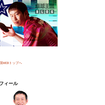
国WEBトップへ
フィール