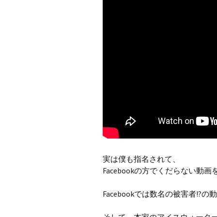
実は僕も指名されて、
Facebookの方でくだらない動
Facebookでは数名の被害者!