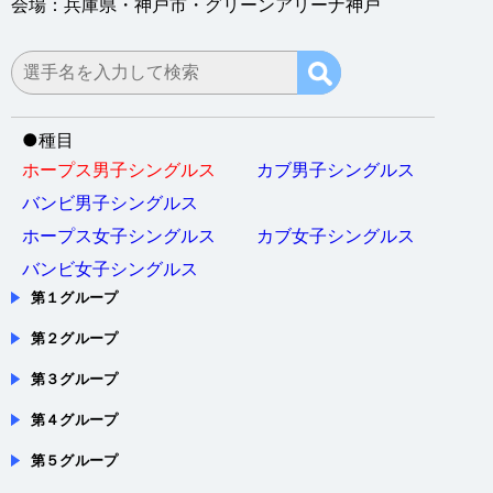
会場：兵庫県・神戸市・グリーンアリーナ神戸
●
種目
ホープス男子シングルス
カブ男子シングルス
バンビ男子シングルス
ホープス女子シングルス
カブ女子シングルス
バンビ女子シングルス
第１グループ
第２グループ
第３グループ
第４グループ
第５グループ