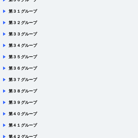
第３１グループ
第３２グループ
第３３グループ
第３４グループ
第３５グループ
第３６グループ
第３７グループ
第３８グループ
第３９グループ
第４０グループ
第４１グループ
第４２グループ