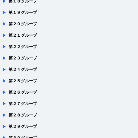
第１８グループ
第１９グループ
第２０グループ
第２１グループ
第２２グループ
第２３グループ
第２４グループ
第２５グループ
第２６グループ
第２７グループ
第２８グループ
第２９グループ
第３０グループ