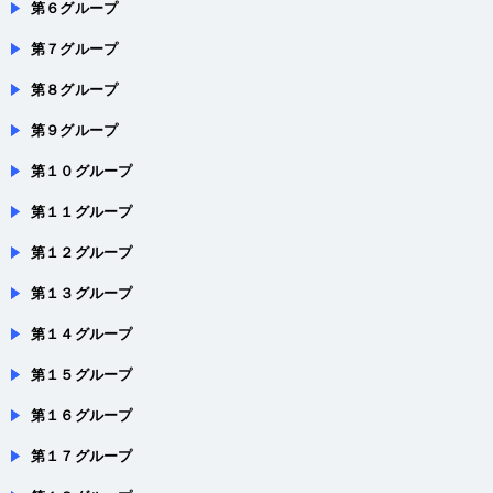
第６グループ
第７グループ
第８グループ
第９グループ
第１０グループ
第１１グループ
第１２グループ
第１３グループ
第１４グループ
第１５グループ
第１６グループ
第１７グループ