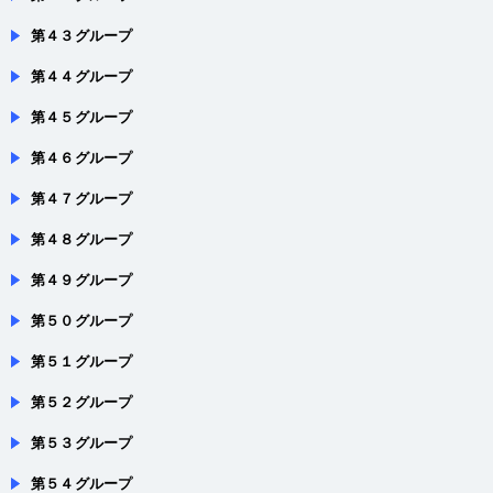
第４３グループ
第４４グループ
第４５グループ
第４６グループ
第４７グループ
第４８グループ
第４９グループ
第５０グループ
第５１グループ
第５２グループ
第５３グループ
第５４グループ