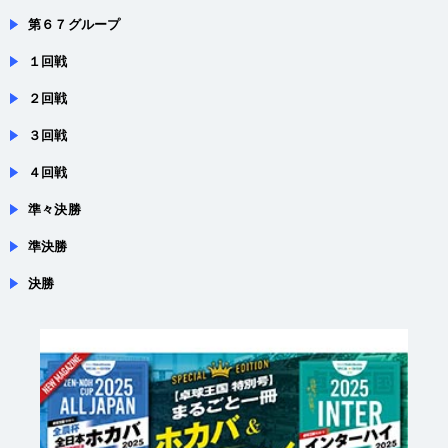
第６７グループ
１回戦
２回戦
３回戦
４回戦
準々決勝
準決勝
決勝