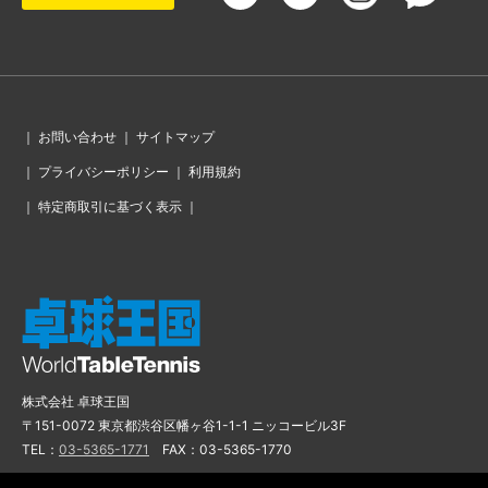
｜
お問い合わせ
｜
サイトマップ
｜
プライバシーポリシー
｜
利用規約
｜
特定商取引に基づく表示
｜
株式会社 卓球王国
〒151-0072 東京都渋谷区幡ヶ谷1-1-1 ニッコービル3F
TEL：
03-5365-1771
FAX：03-5365-1770