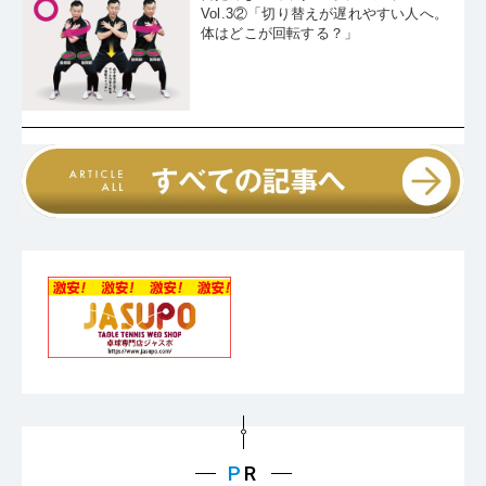
Vol.3②「切り替えが遅れやすい人へ。
体はどこが回転する？」