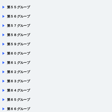
第５５グループ
第５６グループ
第５７グループ
第５８グループ
第５９グループ
第６０グループ
第６１グループ
第６２グループ
第６３グループ
第６４グループ
第６５グループ
第６６グループ