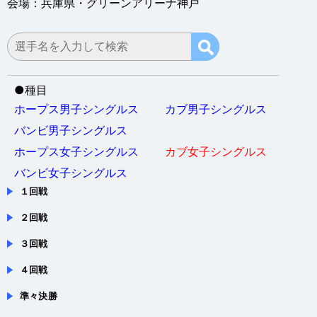
●
種目
ホープス男子シングルス
カブ男子シングルス
バンビ男子シングルス
ホープス女子シングルス
カブ女子シングルス
バンビ女子シングルス
１回戦
２回戦
３回戦
４回戦
準々決勝
準決勝