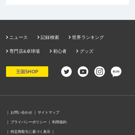
ニュース
記録検索
世界ランキング
専門店&卓球場
初心者
グッズ
王国SHOP
｜
お問い合わせ
｜
サイトマップ
｜
プライバシーポリシー
｜
利用規約
｜
特定商取引に基づく表示
｜