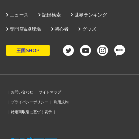
ニュース
記録検索
世界ランキング
専門店&卓球場
初心者
グッズ
王国SHOP
｜
お問い合わせ
｜
サイトマップ
｜
プライバシーポリシー
｜
利用規約
｜
特定商取引に基づく表示
｜