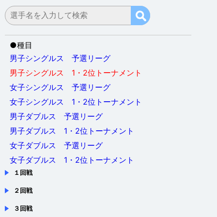
会場：奈良県・ジェイテクトアリーナ奈良
●
種目
男子シングルス 予選リーグ
男子シングルス 1・2位トーナメント
女子シングルス 予選リーグ
女子シングルス 1・2位トーナメント
男子ダブルス 予選リーグ
男子ダブルス 1・2位トーナメント
女子ダブルス 予選リーグ
女子ダブルス 1・2位トーナメント
１回戦
２回戦