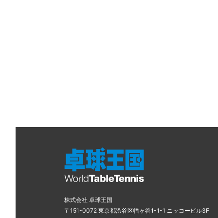
株式会社 卓球王国
〒151-0072 東京都渋谷区幡ヶ谷1-1-1 ニッコービル3F