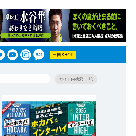
王国SHOP