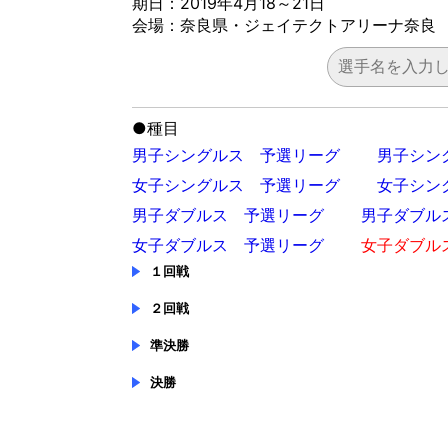
期日：2019年4月18～21日
会場：奈良県・ジェイテクトアリーナ奈良
●
種目
男子シングルス 予選リーグ
男子シン
女子シングルス 予選リーグ
女子シン
男子ダブルス 予選リーグ
男子ダブル
女子ダブルス 予選リーグ
女子ダブル
１回戦
２回戦
準決勝
決勝