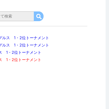
グルス 1・2位トーナメント
グルス 1・2位トーナメント
ス 1・2位トーナメント
ス 1・2位トーナメント