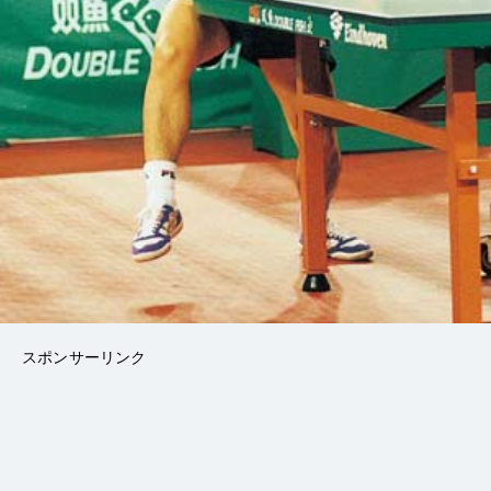
スポンサーリンク