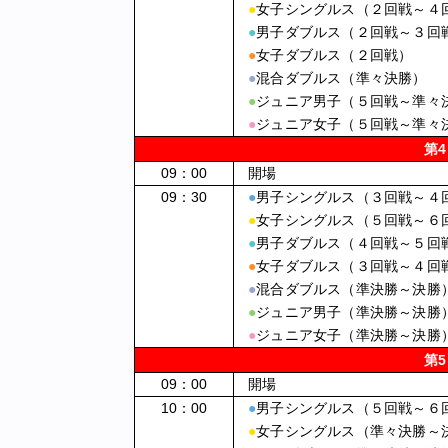
●
女子シングルス（２回戦～４
●
男子ダブルス（２回戦～３回
●
女子ダブルス（２回戦）
●
混合ダブルス（準々決勝）
●
ジュニア男子（５回戦～準々
●
ジュニア女子（５回戦～準々
第
09：00
開場
09：30
●
男子シングルス（３回戦～４
●
女子シングルス（５回戦～６
●
男子ダブルス（４回戦～５回
●
女子ダブルス（３回戦～４回
●
混合ダブルス（準決勝～決勝
●
ジュニア男子（準決勝～決勝
●
ジュニア女子（準決勝～決勝
第
09：00
開場
10：00
●
男子シングルス（５回戦～６
●
女子シングルス（準々決勝～