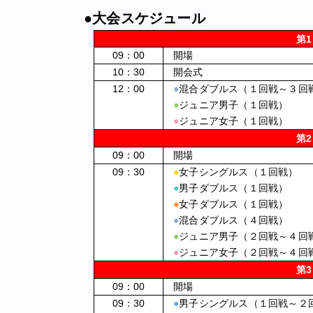
●大会スケジュール
第
09：00
開場
10：30
開会式
12：00
●
混合ダブルス（１回戦～３回
●
ジュニア男子（１回戦）
●
ジュニア女子（１回戦）
第
09：00
開場
09：30
●
女子シングルス（１回戦）
●
男子ダブルス（１回戦）
●
女子ダブルス（１回戦）
●
混合ダブルス（４回戦）
●
ジュニア男子（２回戦～４回
●
ジュニア女子（２回戦～４回
第
09：00
開場
09：30
●
男子シングルス（１回戦～２