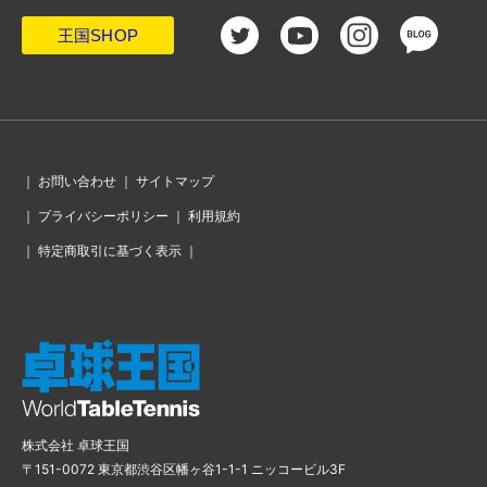
王国SHOP
｜
お問い合わせ
｜
サイトマップ
｜
プライバシーポリシー
｜
利用規約
｜
特定商取引に基づく表示
｜
株式会社 卓球王国
〒151-0072 東京都渋谷区幡ヶ谷1-1-1 ニッコービル3F