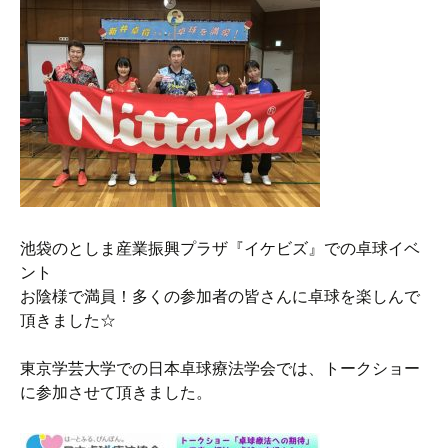
池袋のとしま産業振興プラザ『イケビズ』での卓球イベ
ント
お陰様で満員！多くの参加者の皆さんに卓球を楽しんで
頂きました☆
東京学芸大学での日本卓球療法学会では、トークショー
に参加させて頂きました。