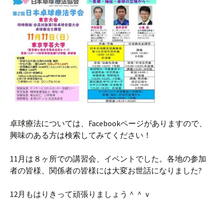
卓球療法については、Facebookページがありますので、
興味のある方は検索してみてください！
11月は８ヶ所での講習会、イベントでした。各地の参加
者の皆様、関係者の皆様には大変お世話になりました?
12月もはりきって頑張りましょう＾＾ｖ