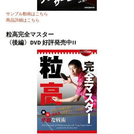
サンプル動画はこちら
商品詳細はこちら
粒高完全マスター
〈後編〉DVD 好評発売中!!