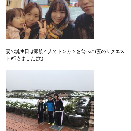
妻の誕生日は家族４人でトンカツを食べに(妻のリクエス
ト)行きました(笑)