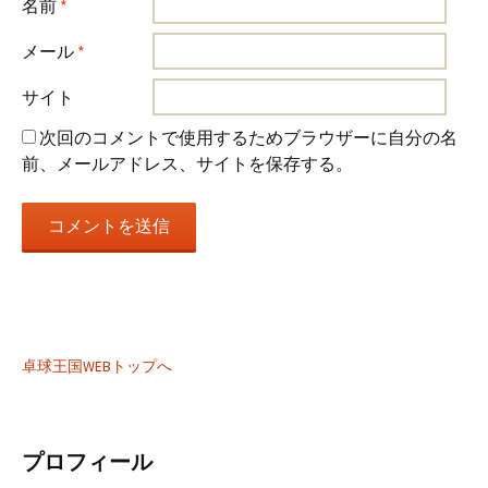
名前
*
メール
*
サイト
次回のコメントで使用するためブラウザーに自分の名
前、メールアドレス、サイトを保存する。
卓球王国WEBトップへ
プロフィール