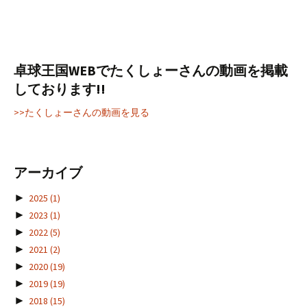
卓球王国WEBでたくしょーさんの動画を掲載
しております!!
>>たくしょーさんの動画を見る
アーカイブ
►
2025
(1)
►
2023
(1)
►
2022
(5)
►
2021
(2)
►
2020
(19)
►
2019
(19)
►
2018
(15)