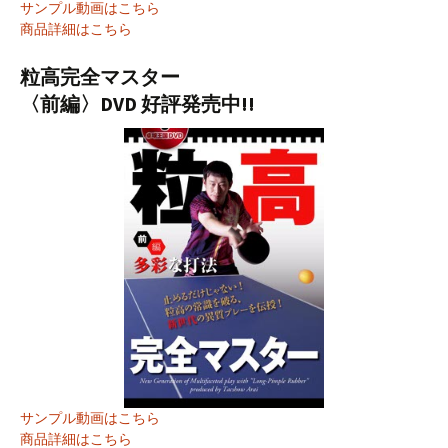
サンプル動画はこちら
商品詳細はこちら
粒高完全マスター
〈前編〉DVD 好評発売中!!
サンプル動画はこちら
商品詳細はこちら