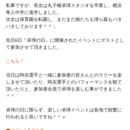
私事ですが、長女は丸子橋卓球スタジオを卒業し、横浜
隼人中学に進学しました。
次女は保育園を転園し、まだまだ娘たちも僕ら親もバタ
バタしております＾＾；
先日6日『卓球の日』に開催されたイベントにゲストとし
て参加させて頂きました。
こちら！
当日は時吉選手と一緒に参加者の皆さんとのラリーを楽
しませて頂いたり、時吉選手とのパフォーマンスを観て
頂いたりと、参加者全員で卓球を楽しむ事ができました
＾＾
卓球の日に限らず、楽しい卓球イベントは各地で頻繁に
行われると良いですね＾＾ｖ