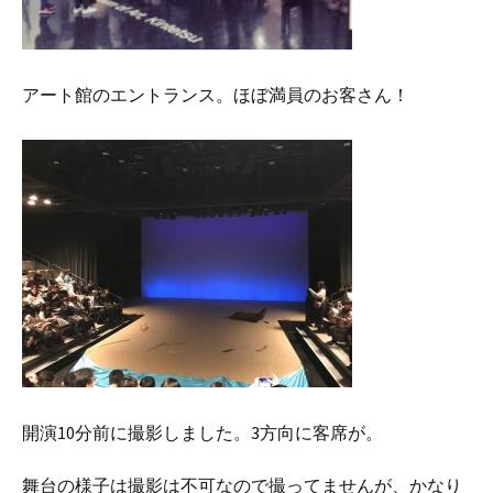
アート館のエントランス。ほぼ満員のお客さん！
開演10分前に撮影しました。3方向に客席が。
舞台の様子は撮影は不可なので撮ってませんが、かなり