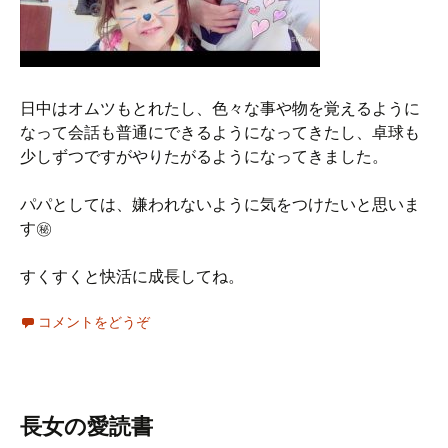
日中はオムツもとれたし、色々な事や物を覚えるように
なって会話も普通にできるようになってきたし、卓球も
少しずつですがやりたがるようになってきました。
パパとしては、嫌われないように気をつけたいと思いま
す㊙︎
すくすくと快活に成長してね。
コメントをどうぞ
長女の愛読書