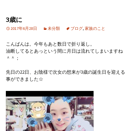
3歳に
2017年6月28日
未分類
ブログ
,
家族のこと
こんばんは。今年もあと数日で折り返し。
油断してるとあっという間に月日は流れてしまいますね
＾＾；
先日の22日、お陰様で次女の想来が3歳の誕生日を迎える
事ができました☆