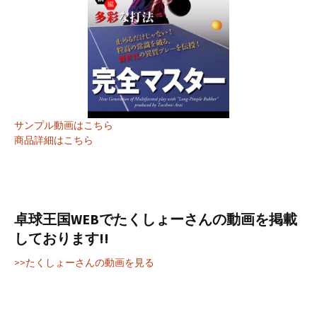
サンプル動画はこちら
商品詳細はこちら
卓球王国WEBでたくしょーさんの動画を掲載
しております!!
>>たくしょーさんの動画を見る