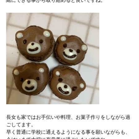
緒にできる事から取り組めると良いですね。
長女も家ではお手伝いや料理、お菓子作りをしながら過
ごしてます。
早く普通に学校に通えるようになる事を願いながらも、