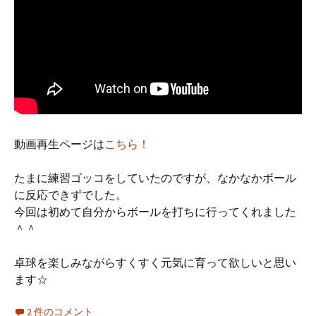
動画再生ページは
こちら！
たまに練習ゴッコをしていたのですが、なかなかボール
に反応できずでした。
今回は初めて自分からボールを打ちに行ってくれました
＾＾
卓球を楽しみながらすくすく元気に育って欲しいと思い
ます☆
2 件のコメント