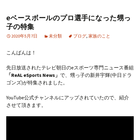
eベースボールのプロ選手になった甥っ
子の特集
2020年5月7日
未分類
ブログ
,
家族のこと
こんばんは！
先日放送されたテレビ朝日のeスポーツ専門ニュース番組
「ReAL eSports News」
で、甥っ子の新井宇輝(中日ドラ
ゴンズ)が特集されました。
YouTube公式チャンネルにアップされていたので、紹介
させて頂きます。