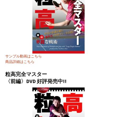
サンプル動画はこちら
商品詳細はこちら
粒高完全マスター
〈前編〉DVD 好評発売中!!