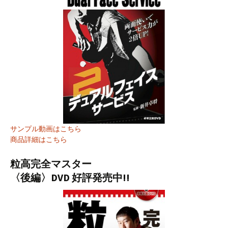
サンプル動画はこちら
商品詳細はこちら
粒高完全マスター
〈後編〉DVD 好評発売中!!