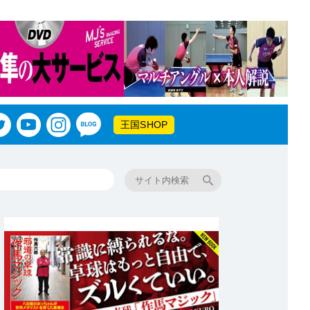
王国SHOP