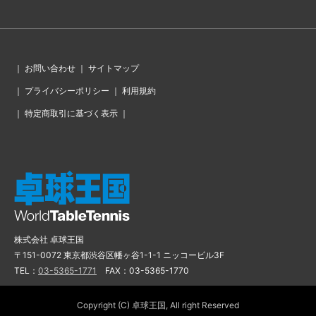
｜
お問い合わせ
｜
サイトマップ
｜
プライバシーポリシー
｜
利用規約
｜
特定商取引に基づく表示
｜
株式会社 卓球王国
〒151-0072 東京都渋谷区幡ヶ谷1-1-1 ニッコービル3F
TEL：
03-5365-1771
FAX：03-5365-1770
Copyright (C) 卓球王国, All right Reserved