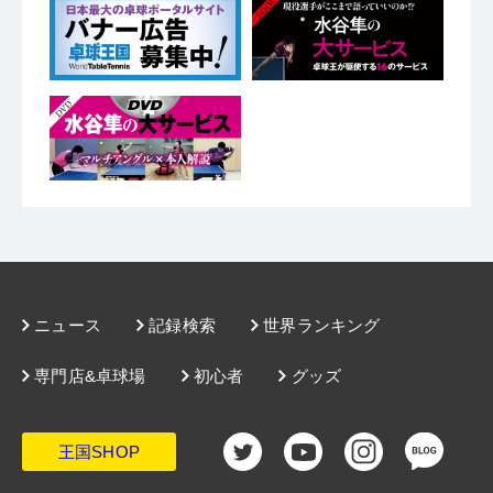
ニュース
記録検索
世界ランキング
専門店&卓球場
初心者
グッズ
王国SHOP