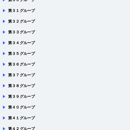
第３１グループ
第３２グループ
第３３グループ
第３４グループ
第３５グループ
第３６グループ
第３７グループ
第３８グループ
第３９グループ
第４０グループ
第４１グループ
第４２グループ
第４３グループ