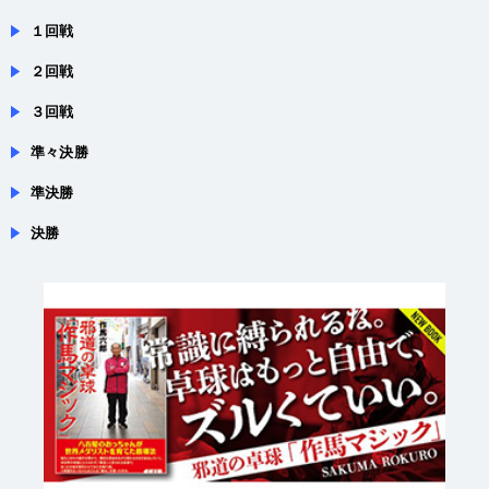
２回戦
３回戦
準々決勝
準決勝
決勝