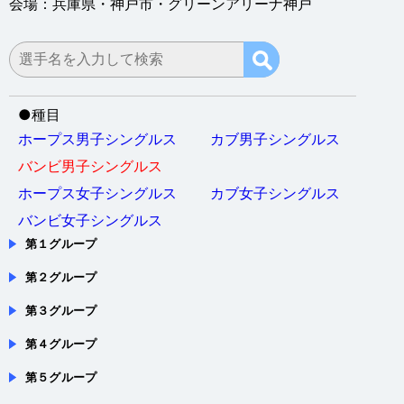
●
種目
ホープス男子シングルス
カブ男子シングルス
バンビ男子シングルス
ホープス女子シングルス
カブ女子シングルス
バンビ女子シングルス
第１グループ
第２グループ
第３グループ
第４グループ
第５グループ
第６グループ