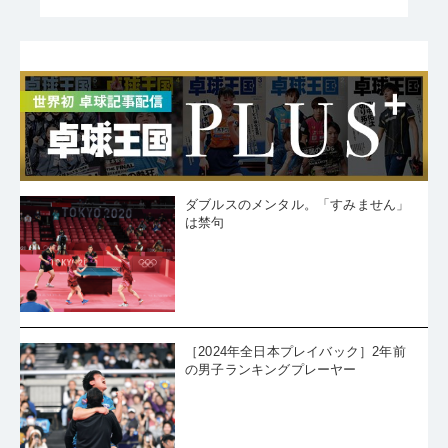
ダブルスのメンタル。「すみません」
は禁句
［2024年全日本プレイバック］2年前
の男子ランキングプレーヤー