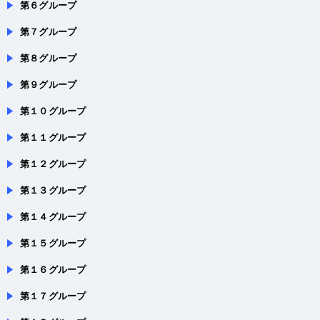
第７グループ
第８グループ
第９グループ
第１０グループ
第１１グループ
第１２グループ
第１３グループ
第１４グループ
第１５グループ
第１６グループ
第１７グループ
第１８グループ