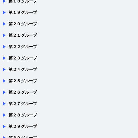
第１９グループ
第２０グループ
第２１グループ
第２２グループ
第２３グループ
第２４グループ
第２５グループ
第２６グループ
第２７グループ
第２８グループ
第２９グループ
第３０グループ