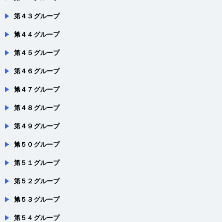
第４４グループ
第４５グループ
第４６グループ
第４７グループ
第４８グループ
第４９グループ
第５０グループ
第５１グループ
第５２グループ
第５３グループ
第５４グループ
１回戦