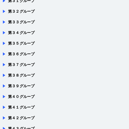
第３１グループ
第３２グループ
第３３グループ
第３４グループ
第３５グループ
第３６グループ
第３７グループ
第３８グループ
第３９グループ
第４０グループ
第４１グループ
第４２グループ
第４３グループ