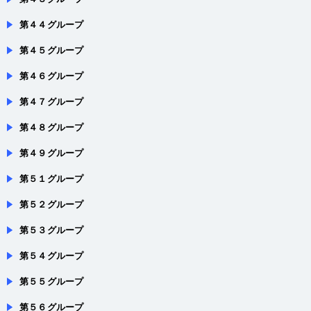
第４４グループ
第４５グループ
第４６グループ
第４７グループ
第４８グループ
第４９グループ
第５１グループ
第５２グループ
第５３グループ
第５４グループ
第５５グループ
第５６グループ