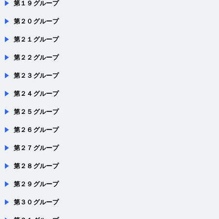
第１９グループ
第２０グループ
第２１グループ
第２２グループ
第２３グループ
第２４グループ
第２５グループ
第２６グループ
第２７グループ
第２８グループ
第２９グループ
第３０グループ