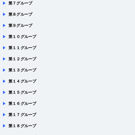
第７グループ
第８グループ
第９グループ
第１０グループ
第１１グループ
第１２グループ
第１３グループ
第１４グループ
第１５グループ
第１６グループ
第１７グループ
第１８グループ