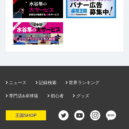
ニュース
記録検索
世界ランキング
専門店&卓球場
初心者
グッズ
王国SHOP