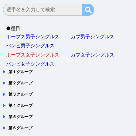
●
種目
ホープス男子シングルス
カブ男子シングルス
バンビ男子シングルス
ホープス女子シングルス
カブ女子シングルス
バンビ女子シングルス
第１グループ
第２グループ
第３グループ
第４グループ
第５グループ
第６グループ