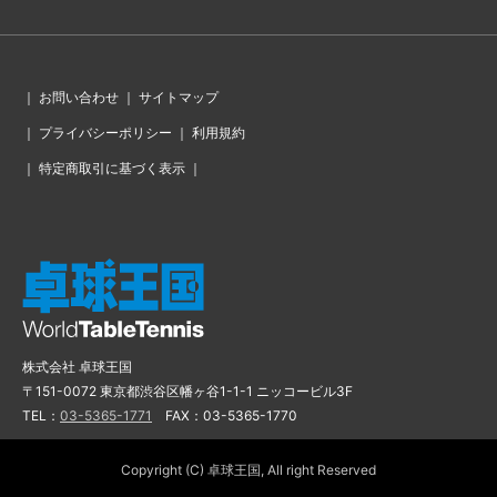
｜
お問い合わせ
｜
サイトマップ
｜
プライバシーポリシー
｜
利用規約
｜
特定商取引に基づく表示
｜
株式会社 卓球王国
〒151-0072 東京都渋谷区幡ヶ谷1-1-1 ニッコービル3F
TEL：
03-5365-1771
FAX：03-5365-1770
Copyright (C) 卓球王国, All right Reserved