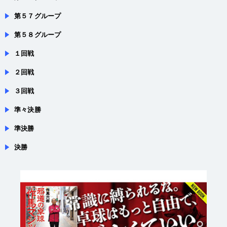
第５７グループ
第５８グループ
１回戦
２回戦
３回戦
準々決勝
準決勝
決勝