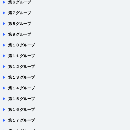
第７グループ
第８グループ
第９グループ
第１０グループ
第１１グループ
第１２グループ
第１３グループ
第１４グループ
第１５グループ
第１６グループ
第１７グループ
第１８グループ