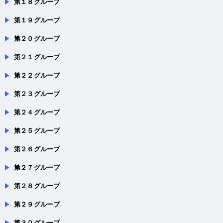
第１９グループ
第２０グループ
第２１グループ
第２２グループ
第２３グループ
第２４グループ
第２５グループ
第２６グループ
第２７グループ
第２８グループ
第２９グループ
第３０グループ