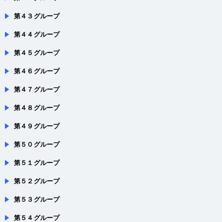
第４４グループ
第４５グループ
第４６グループ
第４７グループ
第４８グループ
第４９グループ
第５０グループ
第５１グループ
第５２グループ
第５３グループ
第５４グループ
第５５グループ