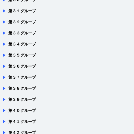
第３１グループ
第３２グループ
第３３グループ
第３４グループ
第３５グループ
第３６グループ
第３７グループ
第３８グループ
第３９グループ
第４０グループ
第４１グループ
第４２グループ
第４３グループ