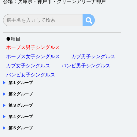
●
種目
ホープス男子シングルス
ホープス女子シングルス
カブ男子シングルス
カブ女子シングルス
バンビ男子シングルス
バンビ女子シングルス
第１グループ
第２グループ
第３グループ
第４グループ
第５グループ
第６グループ