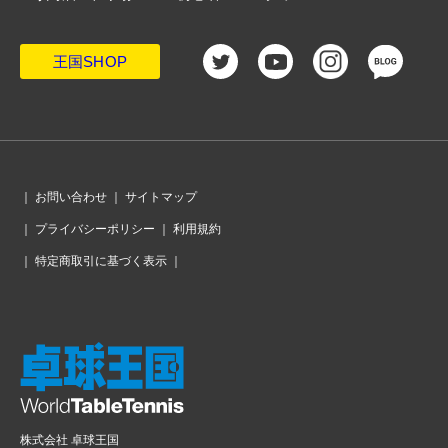
王国SHOP
｜
お問い合わせ
｜
サイトマップ
｜
プライバシーポリシー
｜
利用規約
｜
特定商取引に基づく表示
｜
株式会社 卓球王国
〒151-0072 東京都渋谷区幡ヶ谷1-1-1 ニッコービル3F