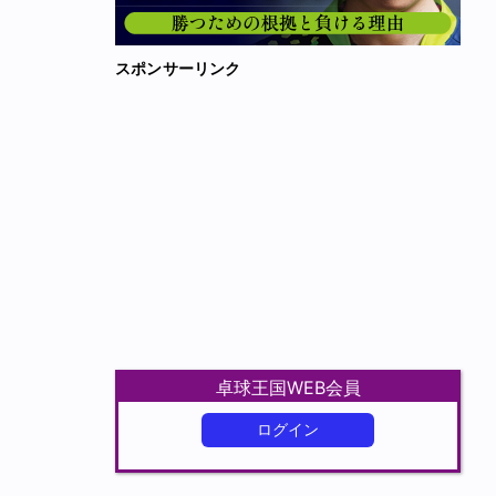
スポンサーリンク
卓球王国WEB会員
ログイン