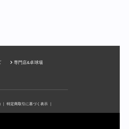
ズ
専門店&卓球場
約
｜
特定商取引に基づく表示
｜