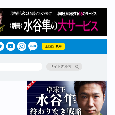
王国SHOP