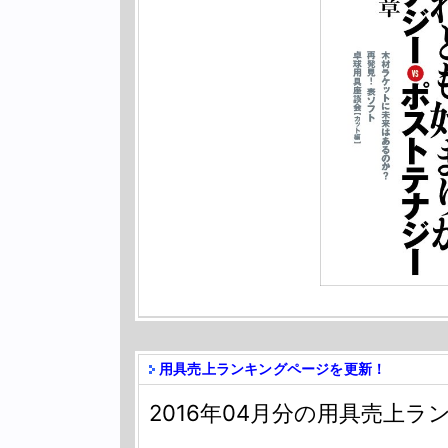
用具売上ランキングページを更新！
2016年04月分の用具売上