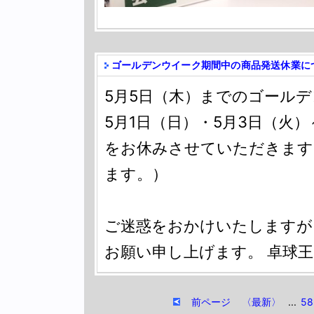
ゴールデンウイーク期間中の商品発送休業に
5月5日（木）までのゴールデ
5月1日（日）・5月3日（火
をお休みさせていただきます
ます。）
ご迷惑をおかけいたしますが
お願い申し上げます。 卓球王
前ページ
〈最新〉
...
58