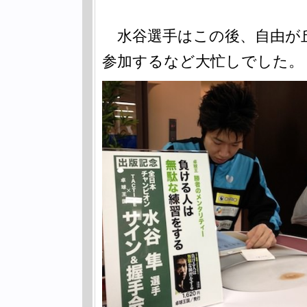
水谷選手はこの後、自由が
参加するなど大忙しでした。