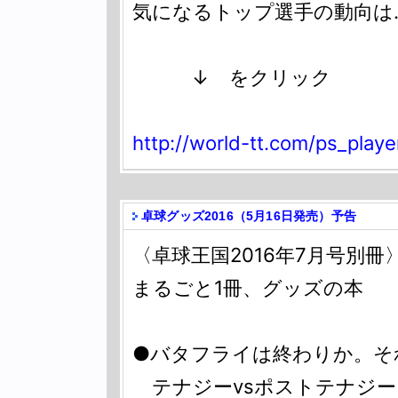
気になるトップ選手の動向は
↓ をクリック
http://world-tt.com/ps_play
卓球グッズ2016（5月16日発売）予告
〈卓球王国2016年7月号別冊〉
まるごと1冊、グッズの本
●バタフライは終わりか。そ
テナジーvsポストテナジー 