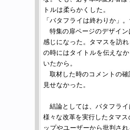
トルは柔らかくした。
「バタフライは終わりか」。
特集の扉ページのデザイン
感じになった。タマスを訪れ
の時にはタイトルを伝えなか
いたから。
取材した時のコメントの確
見せなかった。
結論としては、バタフライ
様々な改革を実行したタマス
ップやユーザーから批判され