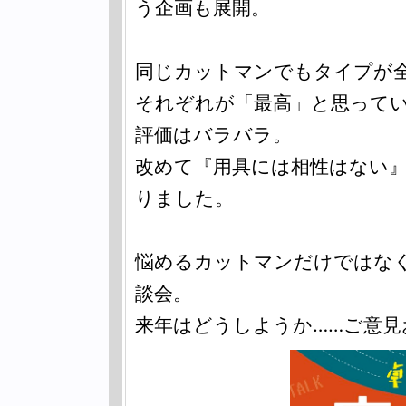
う企画も展開。
同じカットマンでもタイプが
それぞれが「最高」と思って
評価はバラバラ。
改めて『用具には相性はない
りました。
悩めるカットマンだけではな
談会。
来年はどうしようか……ご意見