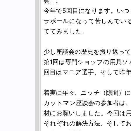
会」。
今年で5回目になります。い
ラボールになって苦しんでい
ててみました。
少し座談会の歴史を振り返っ
第1回は専門ショップの用具ソ
回目はマニア選手、そして昨年
着実に年々、ニッチ（隙間）
カットマン座談会の参加者は、
材にお願いしました。今回は
それぞれの解決方法、そして