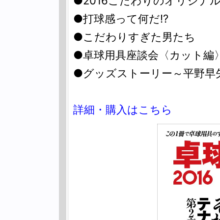
●2016こだわりのオリジナ
●打球感って何だ!?
●こだわりすぎた男たち
●卓球用具座談会〈カット編
●グッズストーリー～平野早
詳細・購入はこちら