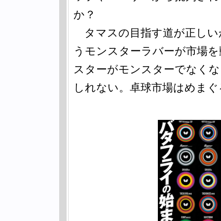
か？
タマスの目指す道が正しい
うモンスターラバーが市場を
スターがモンスターでなくな
しれない。卓球市場はめまぐ