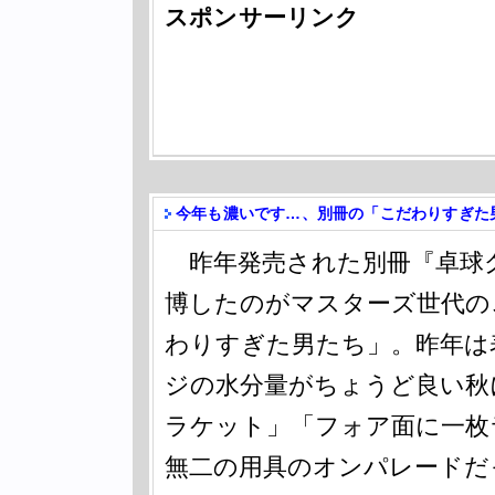
スポンサーリンク
今年も濃いです…、別冊の「こだわりすぎた
昨年発売された別冊『卓球グ
博したのがマスターズ世代の
わりすぎた男たち」。昨年は
ジの水分量がちょうど良い秋
ラケット」「フォア面に一枚
無二の用具のオンパレードだ