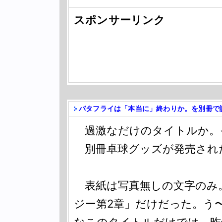
スポンサーリンク
バタフライは「本当に」終わりか。を別冊で
過激なだけのタイトルか。
別冊卓球グッズが発売され
表紙は写真無しの文字のみ。
ジー第2章」だけだった。う
なこのタイトルだけでは。昨