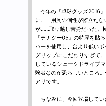
今年の『卓球グッズ2016
に、「用具の個性が際立たな
が……取り越し苦労だった。極
『テナジー05』の特厚を貼
バーを使用し、台より低いボ
グリップにこだわりすぎて、
しているシェークドライブマ
験者なのが恐ろしいところ。
アリです。
ちなみに、今回登場してい