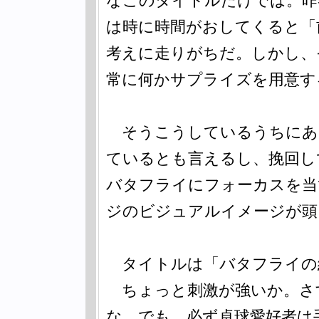
は時に時間がおしてくると「
考えに走りがちだ。しかし、
常に何かサプライズを用意す
そうこうしているうちにあ
ているとも言えるし、挽回し
バタフライにフォーカスを当
ジのビジュアルイメージが頭
タイトルは「バタフライの
ちょっと刺激が強いか。さ
な。でも、必ず卓球愛好者は