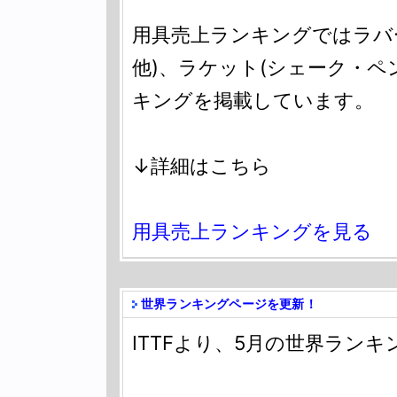
用具売上ランキングではラバ
他)、ラケット(シェーク・ペ
キングを掲載しています。
↓詳細はこちら
用具売上ランキングを見る
世界ランキングページを更新！
ITTFより、5月の世界ラン