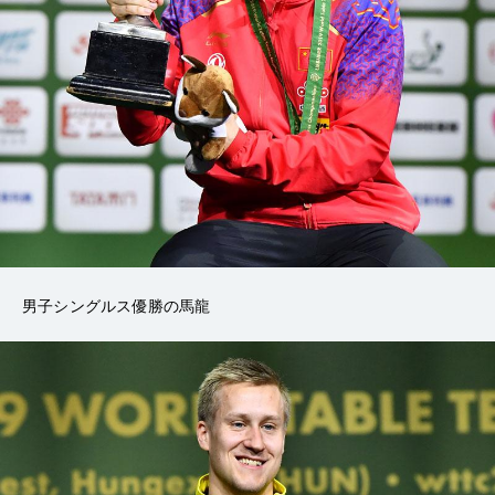
男子シングルス優勝の馬龍