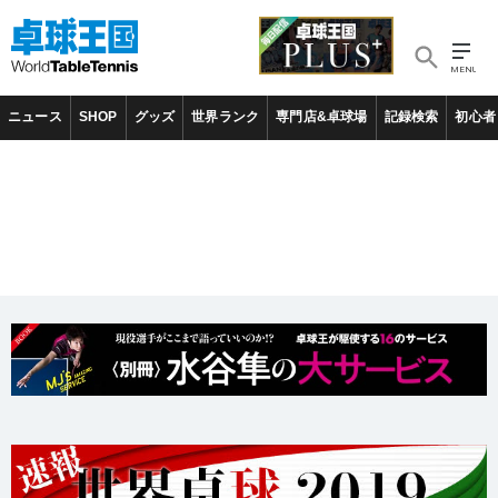
ニュース
SHOP
グッズ
世界ランク
専門店&卓球場
記録検索
初心者