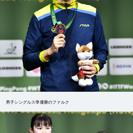
男子シングルス準優勝のファルク