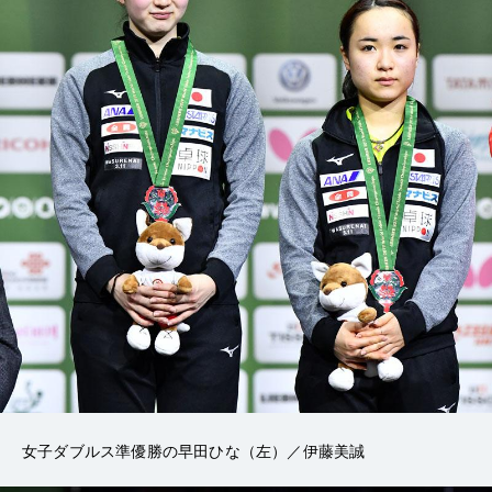
女子ダブルス準優勝の早田ひな（左）／伊藤美誠