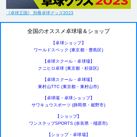
《卓球王国》 別冊卓球グッズ2023
全国のオススメ卓球場＆ショップ
【卓球ショップ】
ワールドスペック (東京都・豊島区)
【卓球スクール・卓球場】
クニヒロ卓球 (東京都・杉並区)
【卓球スクール・卓球場】
東村山TTC (東京都・東村山市)
【卓球場・卓球ショップ】
サワキュウスポーツ (静岡県・裾野市)
【ショップ】
ワンステップSPORTS (奈良県・橿原市)
【ショップ・卓球場】