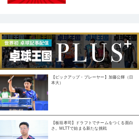
【ピックアップ・プレーヤー】加藤公輝（日
本大）
【板垣孝司】ドラフトでチームをつくる面白
さ。MLTTで始まる新たな挑戦