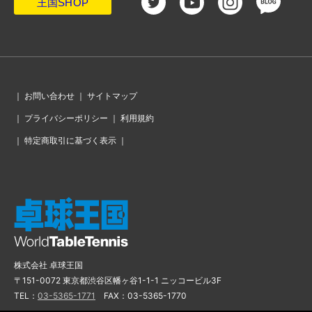
王国SHOP
｜
お問い合わせ
｜
サイトマップ
｜
プライバシーポリシー
｜
利用規約
｜
特定商取引に基づく表示
｜
株式会社 卓球王国
〒151-0072 東京都渋谷区幡ヶ谷1-1-1 ニッコービル3F
TEL：
03-5365-1771
FAX：03-5365-1770