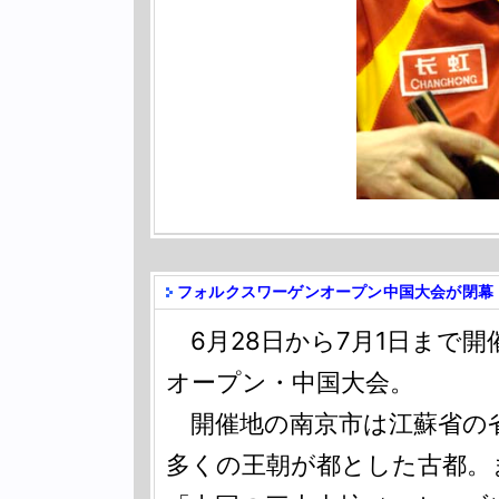
フォルクスワーゲンオープン中国大会が閉幕
6月28日から7月1日まで開
オープン・中国大会。
開催地の南京市は江蘇省の省
多くの王朝が都とした古都。