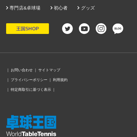
専門店&卓球場
初心者
グッズ
王国SHOP
｜
お問い合わせ
｜
サイトマップ
｜
プライバシーポリシー
｜
利用規約
｜
特定商取引に基づく表示
｜