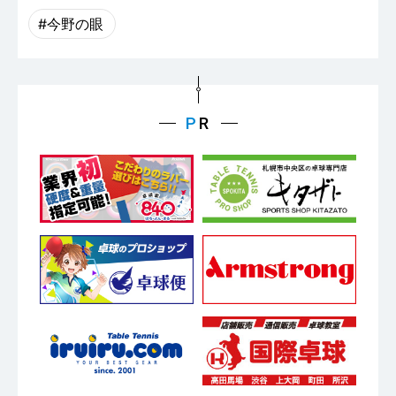
#今野の眼