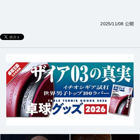
2025/11/08 公開