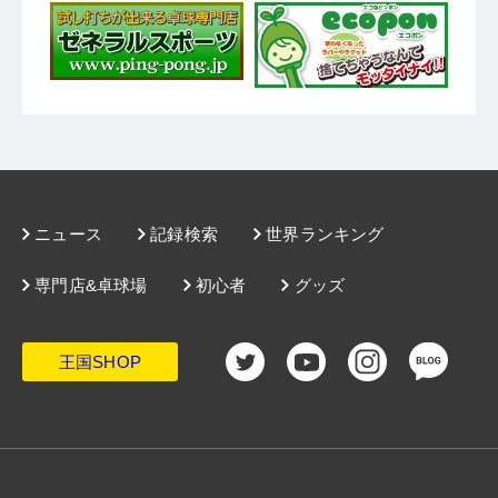
ニュース
記録検索
世界ランキング
専門店&卓球場
初心者
グッズ
王国SHOP