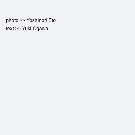
photo >> Yoshinori Eto
text >> Yuki Ogawa