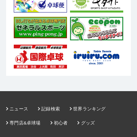
ニュース
記録検索
世界ランキング
専門店&卓球場
初心者
グッズ