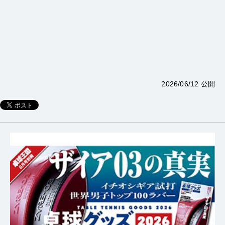
2026/06/12 公開