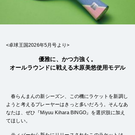
<卓球王国2026年5月号より>
優雅に、かつ力強く。
オールラウンドに戦える木原美悠使用モデル
春らんまんの新シーズン、この機にラケットを新調し
ようと考えるプレーヤーはきっと多いだろう。そんなあ
なたは、ぜひ『Miyuu Kihara BINGO』を選択肢に加え
てほしい。
ティバーから新たにリリースされたこのラケットは、