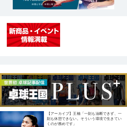
【アーカイブ】王楠「一刻も油断できず、一
刻も休憩できない。そういう環境で生きてい
くのが務めです」