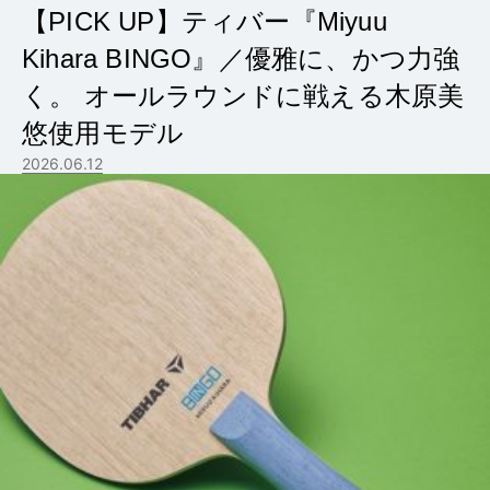
【PICK UP】ティバー『Miyuu
Kihara BINGO』／優雅に、かつ力強
く。 オールラウンドに戦える木原美
悠使用モデル
2026.06.12