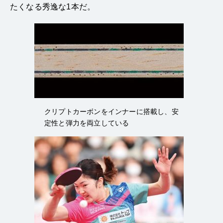
たくなる秀逸な1本だ。
クリプトカーボンをインナーに搭載し、安
定性と弾力を両立している