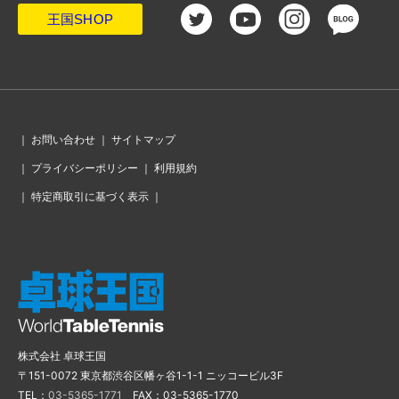
王国SHOP
｜
お問い合わせ
｜
サイトマップ
｜
プライバシーポリシー
｜
利用規約
｜
特定商取引に基づく表示
｜
株式会社 卓球王国
〒151-0072 東京都渋谷区幡ヶ谷1-1-1 ニッコービル3F
TEL：
03-5365-1771
FAX：03-5365-1770