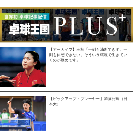
【アーカイブ】王楠「一刻も油断できず、一
刻も休憩できない。そういう環境で生きてい
くのが務めです」
【ピックアップ・プレーヤー】加藤公輝（日
本大）