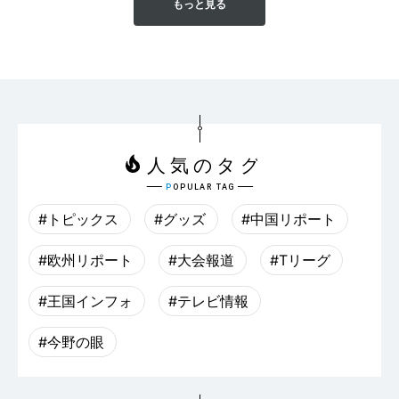
もっと見る
#トピックス
#グッズ
#中国リポート
#欧州リポート
#大会報道
#Tリーグ
#王国インフォ
#テレビ情報
#今野の眼