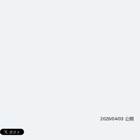
2026/04/03 公開