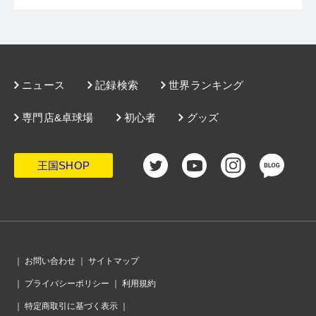
ニュース
記録検索
世界ランキング
専門店&卓球場
初心者
グッズ
王国SHOP
｜
お問い合わせ
｜
サイトマップ
｜
プライバシーポリシー
｜
利用規約
｜
特定商取引に基づく表示
｜