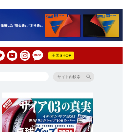
王国SHOP