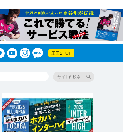
王国SHOP