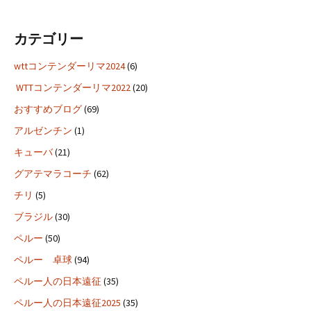
カテゴリー
wttコンテンダーリマ2024
(6)
WTTコンテンダーリマ2022
(20)
おすすめブログ
(69)
アルゼンチン
(1)
キューバ
(21)
グアテマラコーチ
(62)
チリ
(5)
ブラジル
(30)
ペルー
(50)
ペルー 卓球
(94)
ペルー人の日本遠征
(35)
ペルー人の日本遠征2025
(35)