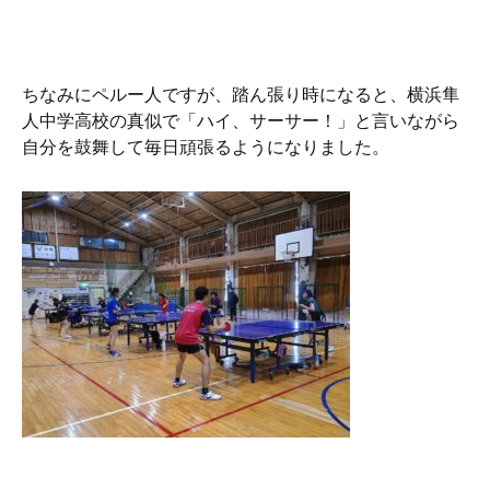
ちなみにペルー人ですが、踏ん張り時になると、横浜隼
人中学高校の真似で「ハイ、サーサー！」と言いながら
自分を鼓舞して毎日頑張るようになりました。