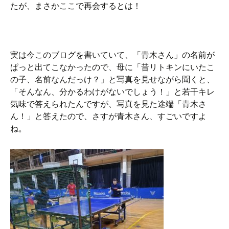
たが、まさかここで再会するとは！
実は今このブログを書いていて、「青木さん」の名前が
ぱっと出てこなかったので、母に「昔リトキンにいたこ
の子、名前なんだっけ？」と写真を見せながら聞くと、
「そんなん、分かるわけがないでしょう！」と若干キレ
気味で答えられたんですが、写真を見た途端「青木さ
ん！」と答えたので、さすが青木さん、すごいですよ
ね。