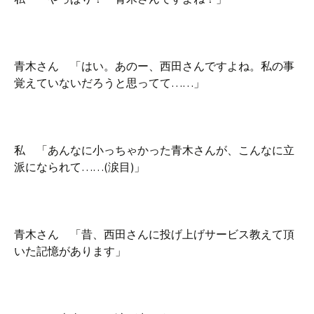
青木さん 「はい。あのー、西田さんですよね。私の事
覚えていないだろうと思ってて……」
私 「あんなに小っちゃかった青木さんが、こんなに立
派になられて……(涙目)」
青木さん 「昔、西田さんに投げ上げサービス教えて頂
いた記憶があります」