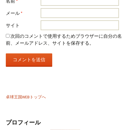
名前
*
メール
*
サイト
次回のコメントで使用するためブラウザーに自分の名
前、メールアドレス、サイトを保存する。
卓球王国WEBトップへ
プロフィール