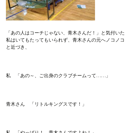
「あの人はコーチじゃない、青木さんだ！」と気付いた
私はいてもたってもいられず、青木さんの元へノコノコ
と近づき、
私 「あの～、ご出身のクラブチームって……」
青木さん 「リトルキングスです！」
私 「やっぱり！ 青木さんですよね！」