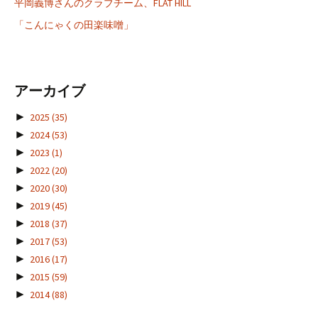
平岡義博さんのクラブチーム、FLAT HILL
「こんにゃくの田楽味噌」
アーカイブ
►
2025
(35)
►
2024
(53)
►
2023
(1)
►
2022
(20)
►
2020
(30)
►
2019
(45)
►
2018
(37)
►
2017
(53)
►
2016
(17)
►
2015
(59)
►
2014
(88)