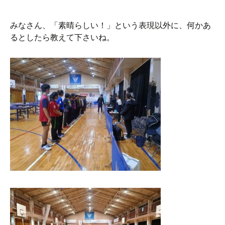
みなさん、「素晴らしい！」という表現以外に、何かあ
るとしたら教えて下さいね。