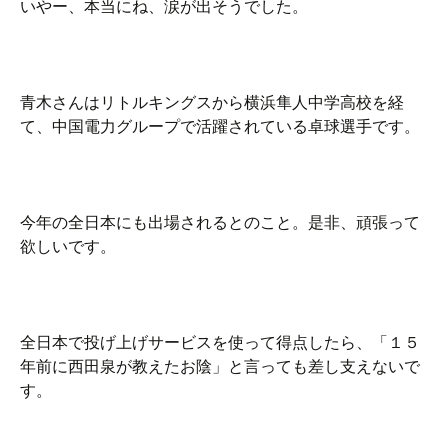
いやー、本当にね、涙が出そうでした。
青木さんはリトルキングスから横浜隼人中学高校を経
て、中国電力グループで活躍されている卓球選手です。
今年の全日本にも出場されるとのこと。是非、頑張って
欲しいです。
全日本で投げ上げサービスを使って得点したら、「１５
年前に西田泉が教えたお陰」と言っても差し支えないで
す。