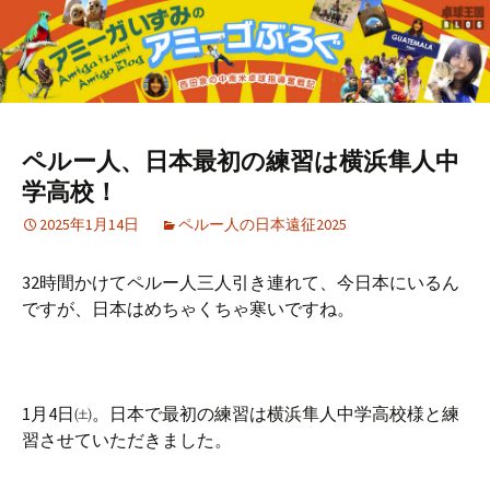
ペルー人、日本最初の練習は横浜隼人中
学高校！
2025年1月14日
ペルー人の日本遠征2025
32時間かけてペルー人三人引き連れて、今日本にいるん
ですが、日本はめちゃくちゃ寒いですね。
1月4日㈯。日本で最初の練習は横浜隼人中学高校様と練
習させていただきました。