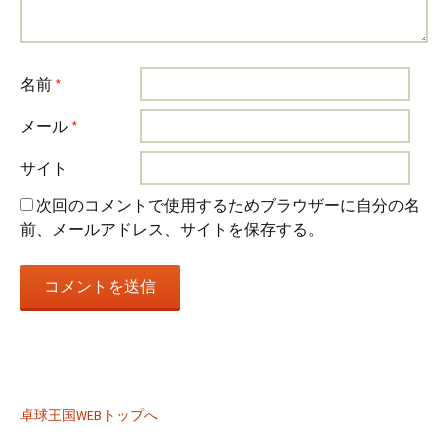
名前
*
メール
*
サイト
次回のコメントで使用するためブラウザーに自分の名
前、メールアドレス、サイトを保存する。
卓球王国WEBトップへ