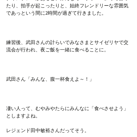
たり、拍手が起こったりと、始終フレンドリーな雰囲気
であっという間に2時間が過ぎて行きました。
練習後、武田さんの計らいでみなさまとサイゼリヤで交
流会が行われ、夜ご飯を一緒に食べることに。
武田さん「みんな、腹一杯食えよ～！」
凄い人って、むやみやたらにみんなに「食べさせよう」
としますよね。
レジェンド田中敏裕さんだってそう。