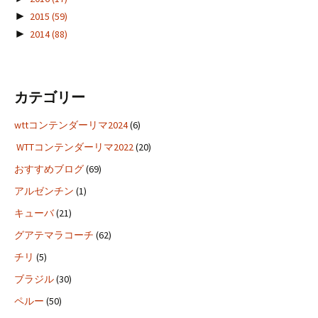
►
2015
(59)
►
2014
(88)
カテゴリー
wttコンテンダーリマ2024
(6)
WTTコンテンダーリマ2022
(20)
おすすめブログ
(69)
アルゼンチン
(1)
キューバ
(21)
グアテマラコーチ
(62)
チリ
(5)
ブラジル
(30)
ペルー
(50)