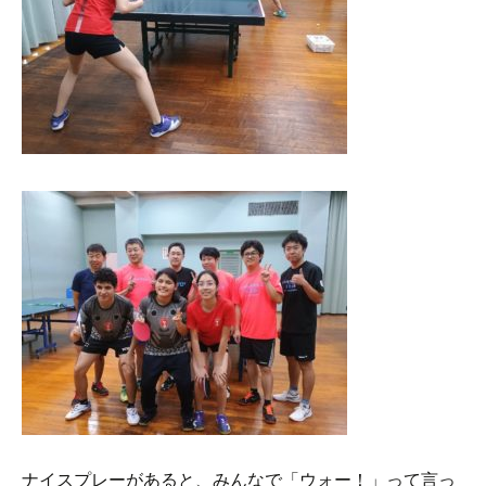
ナイスプレーがあると、みんなで「ウォー！」って言っ