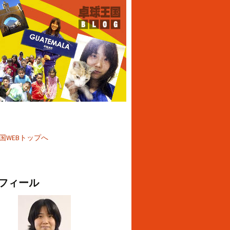
国WEBトップへ
フィール