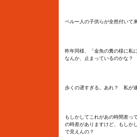
ペルー人の子供らが全然付いて
昨年同様、「金魚の糞の様に私
なんか、止まっているのかな？
歩くの遅すぎる。あれ？ 私が
もしかしてこれがあの時間差って
の時差がありますけど、もしか
で見えんの？