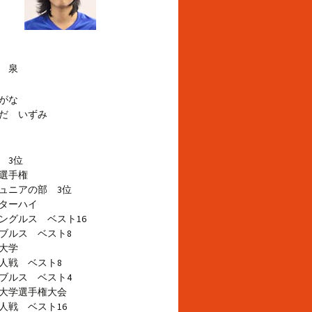
 泉
がな
だ いずみ
 3位
選手権
ュニアの部 3位
ターハイ
グルス ベスト16
ブルス ベスト8
大学
人戦 ベスト8
ブルス ベスト4
大学選手権大会
戦 ベスト16