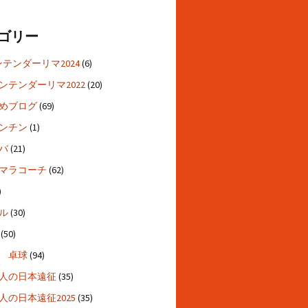
ゴリー
ンテンダーリマ2024
(6)
コンテンダーリマ2022
(20)
めブログ
(69)
ンチン
(1)
バ
(21)
マラコーチ
(62)
)
ル
(30)
(50)
 卓球
(94)
人の日本遠征
(35)
人の日本遠征2025
(35)