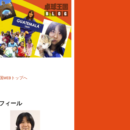
国WEBトップへ
フィール