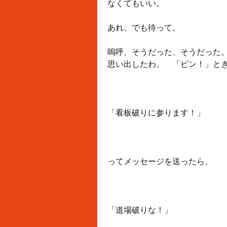
なくてもいい。
あれ、でも待って。
嗚呼、そうだった、そうだった
思い出したわ。 「ピン！」と
「看板破りに参ります！」
ってメッセージを送ったら、
「道場破りな！」