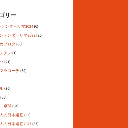
ゴリー
ンテンダーリマ2024
(6)
コンテンダーリマ2022
(20)
めブログ
(69)
ンチン
(1)
バ
(21)
マラコーチ
(62)
)
ル
(30)
(50)
 卓球
(94)
人の日本遠征
(35)
人の日本遠征2025
(35)