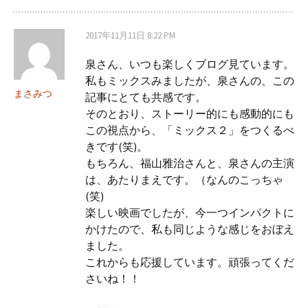
2017年11月11日 8:22 PM
泉さん、いつも楽しくブログ見ています。
私もミックスみましたが、泉さんの、この
まさみつ
記事にとても共感です。
そのとおり、ストーリー的にも感動的にも
この視点から、「ミックス２」をつくるべ
きです(笑)。
もちろん、福山雅治さんと、泉さんの主演
は、あたりまえです。（なんのこっちゃ
(笑)
楽しい映画でしたが、今一つインパクトに
かけたので、私も同じような感じをおぼえ
ました。
これからも応援しています。頑張ってくだ
さいね！！