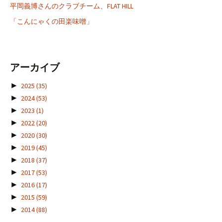
平岡義博さんのクラブチーム、FLAT HILL
「こんにゃくの田楽味噌」
アーカイブ
►
2025
(35)
►
2024
(53)
►
2023
(1)
►
2022
(20)
►
2020
(30)
►
2019
(45)
►
2018
(37)
►
2017
(53)
►
2016
(17)
►
2015
(59)
►
2014
(88)