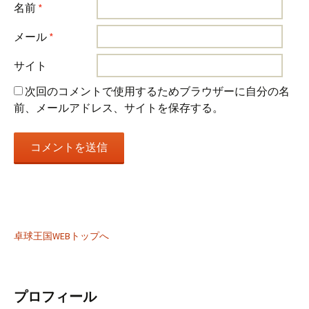
名前
*
メール
*
サイト
次回のコメントで使用するためブラウザーに自分の名
前、メールアドレス、サイトを保存する。
卓球王国WEBトップへ
プロフィール