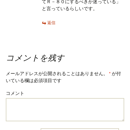
てＲ－８０にするべきか迷っている」
と言っているらしいです。
返信
コメントを残す
メールアドレスが公開されることはありません。
*
が付
いている欄は必須項目です
コメント