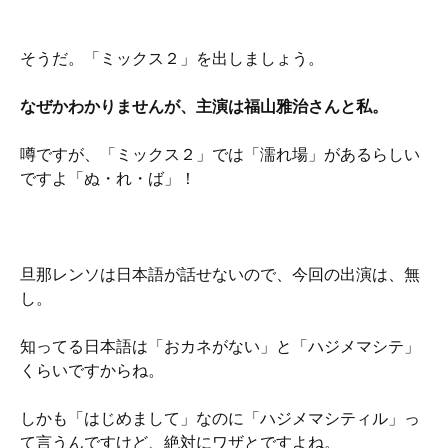
そうだ。「ミックス２」を出しましょう。
なぜかわかりませんが、主演は福山雅治さんと私。
噂ですが、「ミックス２」では「濡れ場」があるらしい
ですよ「ぬ・れ・ば」！
旦那レンソは日本語が話せないので、今回の出演は、無
し。
知ってる日本語は「おカネがない」と「ハジメマシテ」
くらいですからね。
しかも「はじめまして」なのに「ハジメマシティル」っ
て言うんですけど、絶対にワザとですよね。