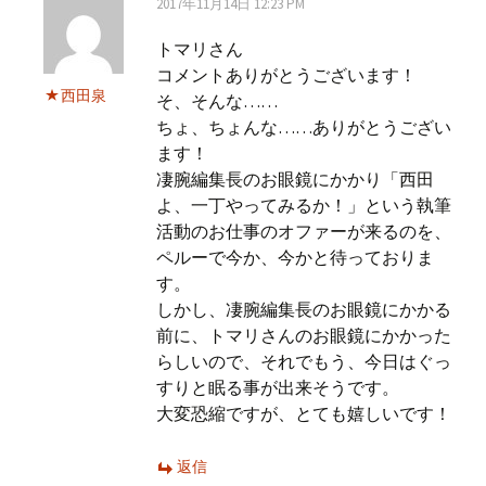
2017年11月14日 12:23 PM
トマリさん
コメントありがとうございます！
西田泉
そ、そんな……
ちょ、ちょんな……ありがとうござい
ます！
凄腕編集長のお眼鏡にかかり「西田
よ、一丁やってみるか！」という執筆
活動のお仕事のオファーが来るのを、
ペルーで今か、今かと待っておりま
す。
しかし、凄腕編集長のお眼鏡にかかる
前に、トマリさんのお眼鏡にかかった
らしいので、それでもう、今日はぐっ
すりと眠る事が出来そうです。
大変恐縮ですが、とても嬉しいです！
返信