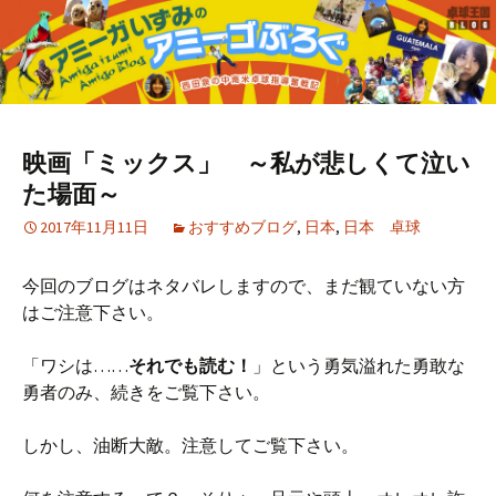
映画「ミックス」 ～私が悲しくて泣い
た場面～
2017年11月11日
おすすめブログ
,
日本
,
日本 卓球
今回のブログはネタバレしますので、まだ観ていない方
はご注意下さい。
「ワシは……
それでも読む！
」という勇気溢れた勇敢な
勇者のみ、続きをご覧下さい。
しかし、油断大敵。注意してご覧下さい。