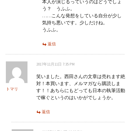
本人が演じるっていうのはどうでしょ
う？ うふふ。
……こんな発想をしている自分が少し
気持ち悪いです。少しだけね。
うふふ。
返信
2017年11月11日 7:35 PM
笑いました。西田さんの文章は売れます絶
対！本買います、メルマガなら購読しま
トマリ
す！！あちらにもどっても日本の執筆活動
で稼ぐというのはいかがでしょうか。
返信