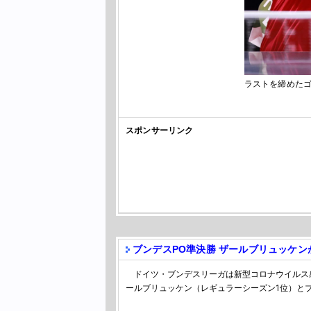
ラストを締めたゴ
スポンサーリンク
ブンデスPO準決勝 ザールブリュッケ
ドイツ・ブンデスリーガは新型コロナウイルス
ールブリュッケン（レギュラーシーズン1位）と