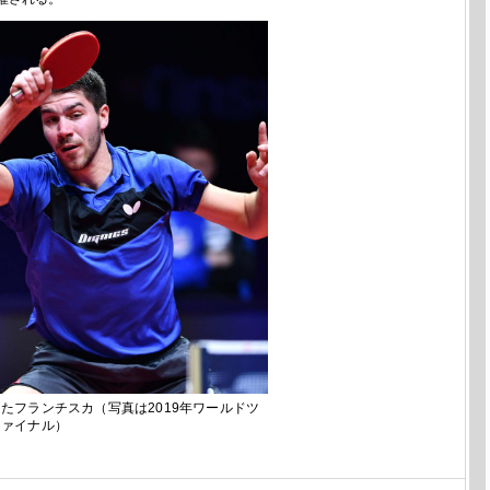
たフランチスカ（写真は2019年ワールドツ
ファイナル）