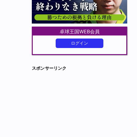
卓球王国WEB会員
ログイン
スポンサーリンク