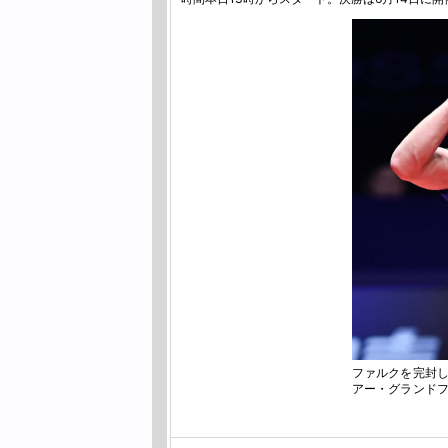
ファルクを完封し
アー・グランド