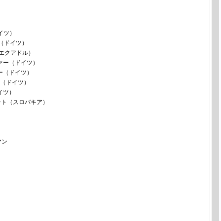
イツ）
（ドイツ）
（エクアドル）
ァー（ドイツ）
ー（ドイツ）
ー（ドイツ）
イツ）
ート（スロバキア）
マン