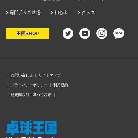
専門店&卓球場
初心者
グッズ
王国SHOP
｜
お問い合わせ
｜
サイトマップ
｜
プライバシーポリシー
｜
利用規約
｜
特定商取引に基づく表示
｜