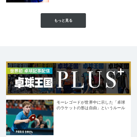
もっと見る
モーレゴードが世界中に示した「卓球
のラケットの形は自由」というルール