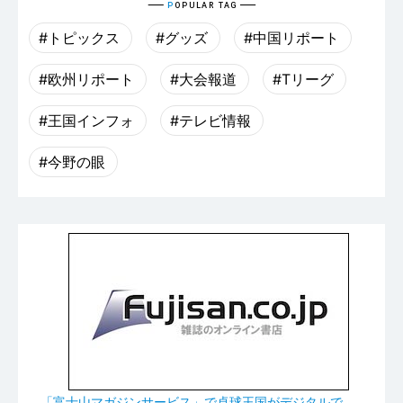
#トピックス
#グッズ
#中国リポート
#欧州リポート
#大会報道
#Tリーグ
#王国インフォ
#テレビ情報
#今野の眼
「富士山マガジンサービス」で卓球王国がデジタルで