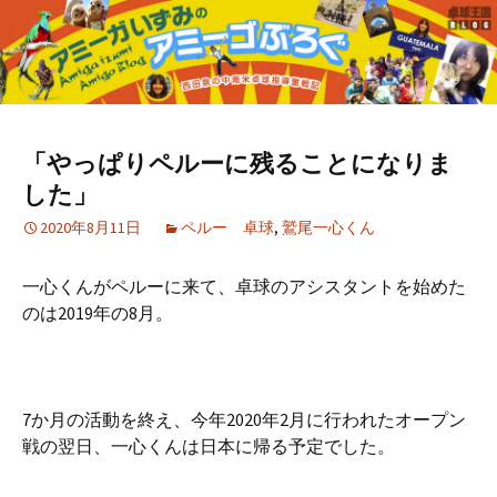
「やっぱりペルーに残ることになりま
した」
2020年8月11日
ペルー 卓球
,
鷲尾一心くん
一心くんがペルーに来て、卓球のアシスタントを始めた
のは2019年の8月。
7か月の活動を終え、今年2020年2月に行われたオープン
戦の翌日、一心くんは日本に帰る予定でした。