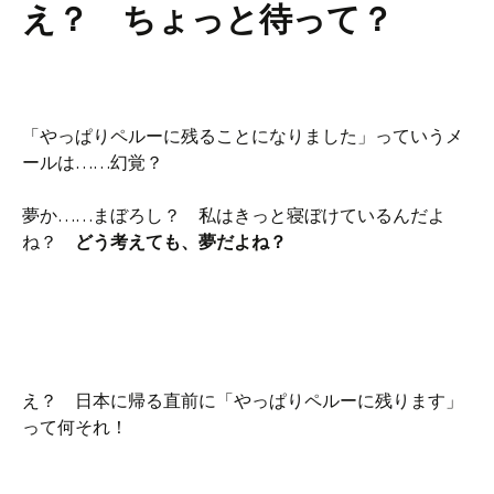
え？ ちょっと待って？
「やっぱりペルーに残ることになりました」っていうメ
ールは……幻覚？
夢か……まぼろし？ 私はきっと寝ぼけているんだよ
ね？
どう考えても、夢だよね？
え？ 日本に帰る直前に「やっぱりペルーに残ります」
って何それ！