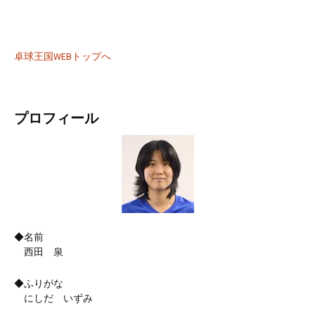
卓球王国WEBトップへ
プロフィール
◆名前
西田 泉
◆ふりがな
にしだ いずみ