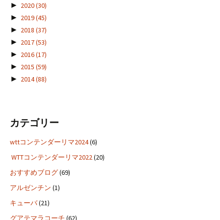
►
2020
(30)
►
2019
(45)
►
2018
(37)
►
2017
(53)
►
2016
(17)
►
2015
(59)
►
2014
(88)
カテゴリー
wttコンテンダーリマ2024
(6)
WTTコンテンダーリマ2022
(20)
おすすめブログ
(69)
アルゼンチン
(1)
キューバ
(21)
グアテマラコーチ
(62)