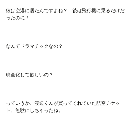
彼は空港に居たんですよね？ 後は飛行機に乗るだけだ
ったのに！
なんてドラマチックなの？
映画化して欲しいの？
っていうか、渡辺くんが買ってくれていた航空チケッ
ト、無駄にしちゃったね。