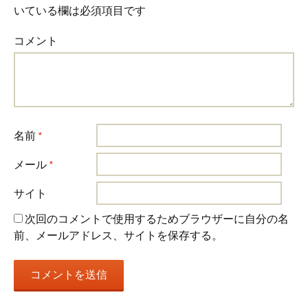
いている欄は必須項目です
コメント
名前
*
メール
*
サイト
次回のコメントで使用するためブラウザーに自分の名
前、メールアドレス、サイトを保存する。