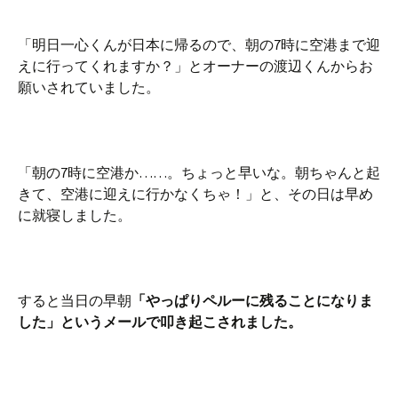
「明日一心くんが日本に帰るので、朝の7時に空港まで迎
えに行ってくれますか？」とオーナーの渡辺くんからお
願いされていました。
「朝の7時に空港か……。ちょっと早いな。朝ちゃんと起
きて、空港に迎えに行かなくちゃ！」と、その日は早め
に就寝しました。
すると当日の早朝
「やっぱりペルーに残ることになりま
した」というメールで叩き起こされました。