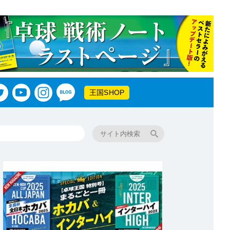
王国SHOP