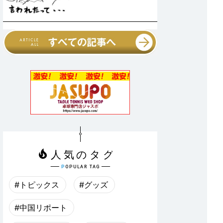
#トピックス
#グッズ
#中国リポート