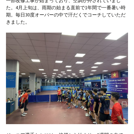
一部改修工事が始まっており、空調が外されていまし
た。4月上旬は、雨期の始まる直前で1年間で一番暑い時
期。毎日30度オーバーの中で汗だくでコーチしていただ
きました。