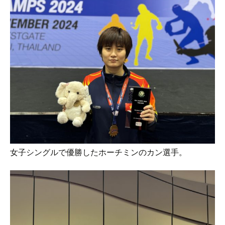
女子シングルで優勝したホーチミンのカン選手。