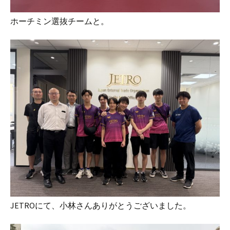
ホーチミン選抜チームと。
JETROにて、小林さんありがとうございました。