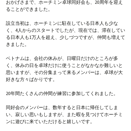
おかげさまで、ホーチミン卓球同好会も、20周年を迎え
ることができました。
設立当初は、ホーチミンに駐在している日本人も少な
く、4人からのスタートでしたが、現在では、滞在してい
る日本人も1万人を超え、少しづつですが、仲間も増えて
きました。
ベトナムは、会社の休みが、日曜日だけのところが多
く、休みの日を卓球だけに使うことがなかなか難しいと
思いますが、その分集まって来るメンバーは、卓球が大
好きな方々ばかりです。
20年間たくさんの仲間が練習に参加してくれました。
同好会のメンバーは、数年すると日本に帰任してしま
い、寂しい思いもしますが、また暇を見つけてホーチミ
ンに遊びに来ていただけると嬉しいです。