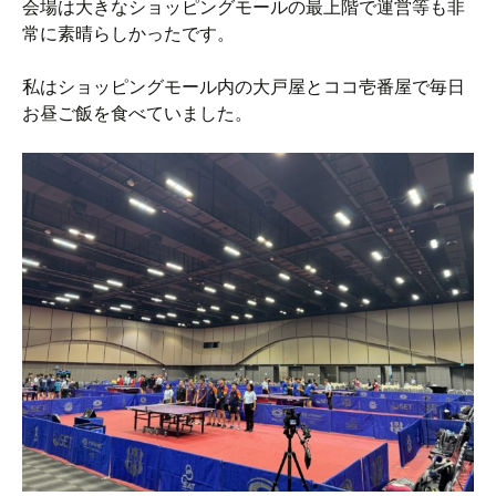
会場は大きなショッピングモールの最上階で運営等も非
常に素晴らしかったです。
私はショッピングモール内の大戸屋とココ壱番屋で毎日
お昼ご飯を食べていました。