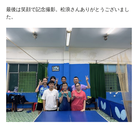
最後は笑顔で記念撮影。松浪さんありがとうございまし
た。