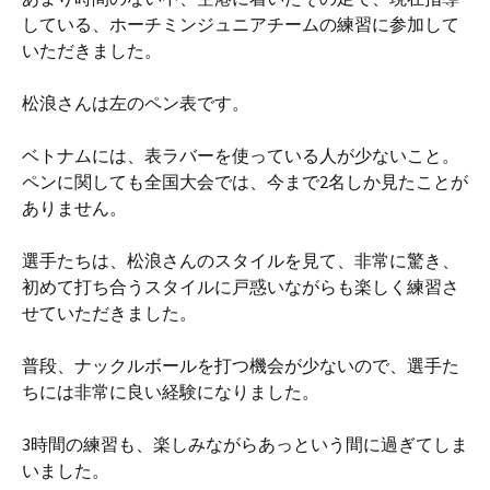
している、ホーチミンジュニアチームの練習に参加して
いただきました。
松浪さんは左のペン表です。
ベトナムには、表ラバーを使っている人が少ないこと。
ペンに関しても全国大会では、今まで2名しか見たことが
ありません。
選手たちは、松浪さんのスタイルを見て、非常に驚き、
初めて打ち合うスタイルに戸惑いながらも楽しく練習さ
せていただきました。
普段、ナックルボールを打つ機会が少ないので、選手た
ちには非常に良い経験になりました。
3時間の練習も、楽しみながらあっという間に過ぎてしま
いました。