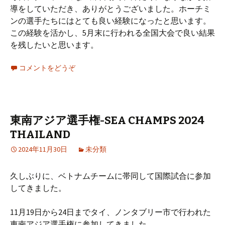
導をしていただき、ありがとうございました。ホーチミ
ンの選手たちにはとても良い経験になったと思います。
この経験を活かし、5月末に行われる全国大会で良い結果
を残したいと思います。
コメントをどうぞ
東南アジア選手権-SEA CHAMPS 2024
THAILAND
2024年11月30日
未分類
久しぶりに、ベトナムチームに帯同して国際試合に参加
してきました。
11月19日から24日までタイ、ノンタブリー市で行われた
東南アジア選手権に参加してきました。