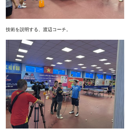
技術を説明する、渡辺コーチ。