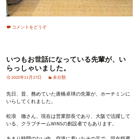
コメントをどうぞ
いつもお世話になっている先輩が、い
らっしゃいました。
2025年11月27日
未分類
先日、昔、務めていた唐橋卓球の先輩が、ホーチミンに
いらしてくれました。
松浪 徹さん、現在は営業部長であり、大阪で活躍して
いる、クラブチームWINSの創設者でもあります。
あまり時間のない中、空港に着いたその足で、現在指導