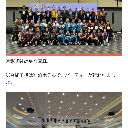
表彰式後の集合写真。
試合終了後は宿泊ホテルで、パーティーが行われまし
た。