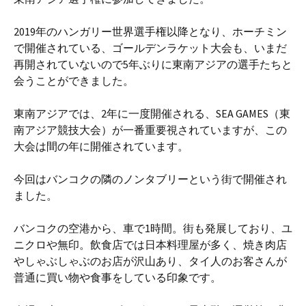
2019年のハンガリー世界選手権以降となり、ホーチミン
で開催されている、ゴールデンラケット大会も、いまだ
再開されていないので5年ぶりに東南アジアの選手たちと
会うことができました。
東南アジアでは、2年に一度開催される、SEA GAMES（東
南アジア競技大会）が一番重要視されていますが、この
大会は間の年に開催されています。
今回はバンコクの隣のノンタブリーという街で開催され
ました。
バンコクの空港から、車で1時間。街も発展しており、ユ
ニクロや無印。飲食店では日本料理屋が多く、焼き肉店
やしゃぶしゃぶのお店が沢山あり、タイ人のお客さんが
普通に買い物や食事をしている印象です。