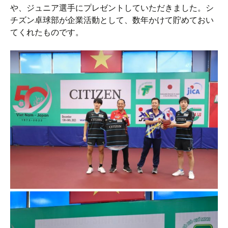
や、ジュニア選手にプレゼントしていただきました。シ
チズン卓球部が企業活動として、数年かけて貯めておい
てくれたものです。