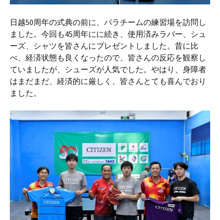
日越50周年の式典の前に、パラチームの練習場を訪問し
ました。今回も45周年にに続き、使用済みラバー、シュ
ーズ、シャツを皆さんにプレゼントしました。昔に比
べ、経済状態も良くなったので、皆さんの反応を観察し
ていましたが、シューズが人気でした。やはり、身障者
はまだまだ、経済的に厳しく、皆さんとても喜んでおり
ました。