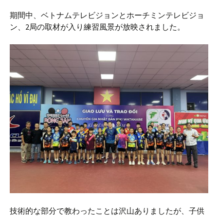
期間中、ベトナムテレビジョンとホーチミンテレビジョ
ン、2局の取材が入り練習風景が放映されました。
技術的な部分で教わったことは沢山ありましたが、子供