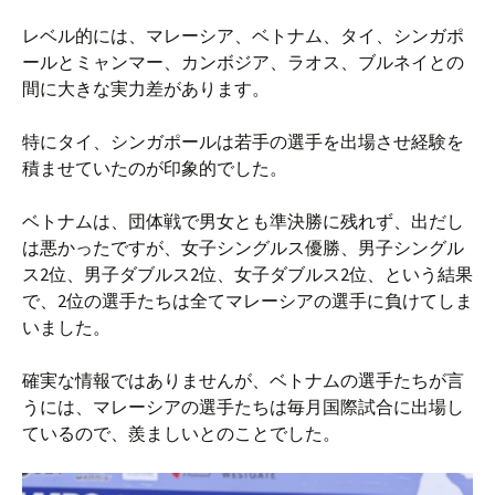
レベル的には、マレーシア、ベトナム、タイ、シンガポ
ールとミャンマー、カンボジア、ラオス、ブルネイとの
間に大きな実力差があります。
特にタイ、シンガポールは若手の選手を出場させ経験を
積ませていたのが印象的でした。
ベトナムは、団体戦で男女とも準決勝に残れず、出だし
は悪かったですが、女子シングルス優勝、男子シングル
ス2位、男子ダブルス2位、女子ダブルス2位、という結果
で、2位の選手たちは全てマレーシアの選手に負けてしま
いました。
確実な情報ではありませんが、ベトナムの選手たちが言
うには、マレーシアの選手たちは毎月国際試合に出場し
ているので、羨ましいとのことでした。