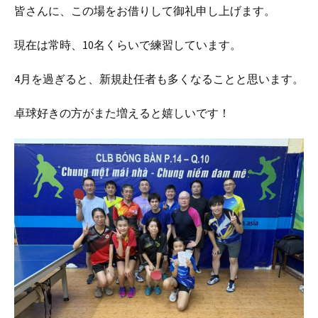
皆さんに、この場をお借りして御礼申し上げます。
現在は常時、10名くらいで練習しています。
4月を過ぎると、新規赴任者も多くなることと思います。
卓球好きの方がまた増えると嬉しいです！