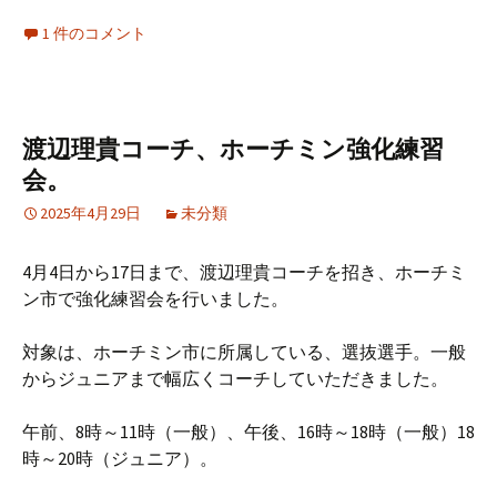
1 件のコメント
渡辺理貴コーチ、ホーチミン強化練習
会。
2025年4月29日
未分類
4月4日から17日まで、渡辺理貴コーチを招き、ホーチミ
ン市で強化練習会を行いました。
対象は、ホーチミン市に所属している、選抜選手。一般
からジュニアまで幅広くコーチしていただきました。
午前、8時～11時（一般）、午後、16時～18時（一般）18
時～20時（ジュニア）。