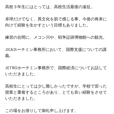
高校３年生にはとっては、高校生活最後の遠征。
卓球だけでなく、異文化を肌で感じる事。今後の将来に
向けて経験を生かすという目標もありました。
練習の合間に、メコン川や、戦争証跡博物館への観光。
JICAホーチミン事務所において、国際支援についての講
義。
JETROホーチミン事務所で、国際経済についてお話して
いただきました。
高校生にとっては少し難しかったですが、学校で習った
授業と重複するところがあり、とても良い経験をさせて
いただきました。
この場をお借りして御礼申し上げます。