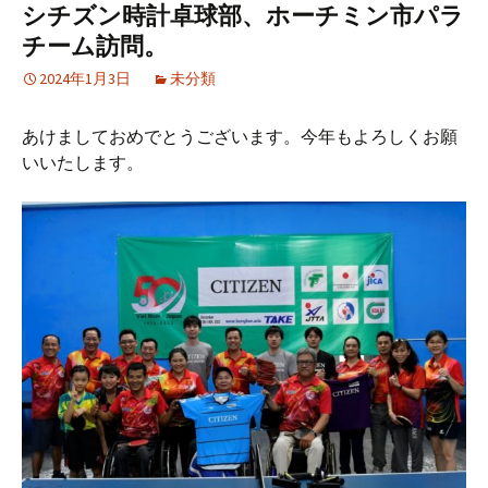
シチズン時計卓球部、ホーチミン市パラ
チーム訪問。
2024年1月3日
未分類
あけましておめでとうございます。今年もよろしくお願
いいたします。