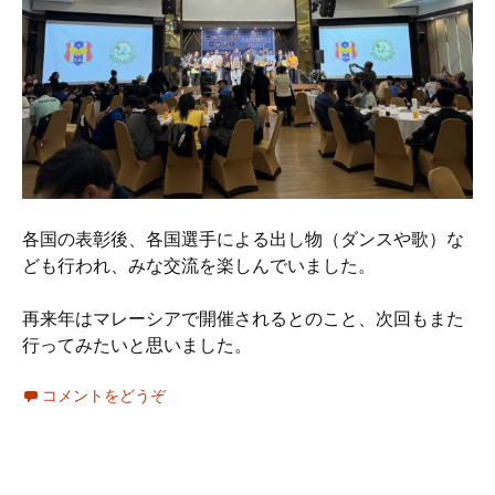
各国の表彰後、各国選手による出し物（ダンスや歌）な
ども行われ、みな交流を楽しんでいました。
再来年はマレーシアで開催されるとのこと、次回もまた
行ってみたいと思いました。
コメントをどうぞ