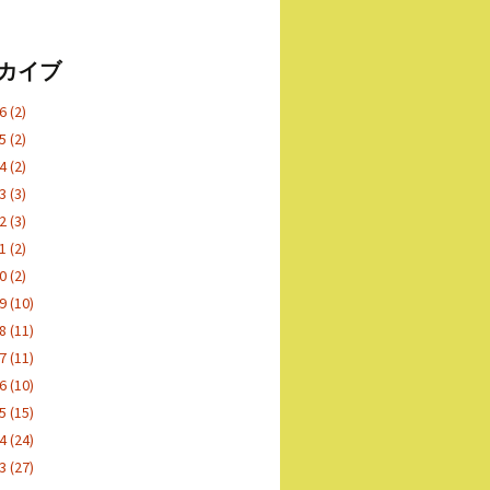
カイブ
26
(2)
25
(2)
24
(2)
23
(3)
22
(3)
21
(2)
20
(2)
19
(10)
18
(11)
17
(11)
16
(10)
15
(15)
14
(24)
13
(27)