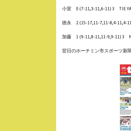
小室 0 (7-11,3-11,6-11) 3 TIE Y
徳永 2 (15-17,11-7,11-8,4-11,4-
加藤 1 (9-11,8-11,11-9,9-11) 3
翌日のホーチミン市スポーツ新聞