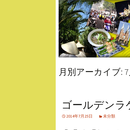
月別アーカイブ: 7月
ゴールデンラ
2014年7月25日
未分類