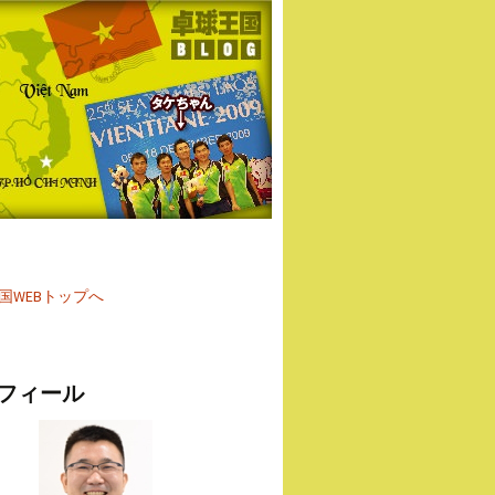
国WEBトップへ
フィール