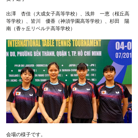
出澤 杏佳（大成女子高等学校）、浅井 一恵（桜丘高
等学校）、皆川 優香（神須学園高等学校）、杉田 陽
南（香ヶ丘リベルテ高等学校）
会場の様子です。