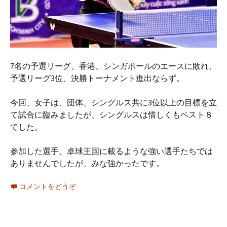
7名の予選リーグ、香港、シンガポールのエースに敗れ、
予選リーグ3位、決勝トーナメント進出ならず。
今回、女子は、団体、シングルス共に3位以上の目標を立
て試合に臨みましたが、シングルスは惜しくもベスト８
でした。
参加した選手、卓球王国に載るような強い選手たちでは
ありませんでしたが、みな強かったです。
コメントをどうぞ