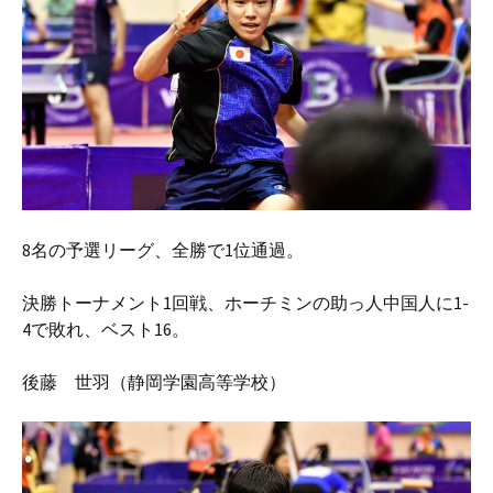
8名の予選リーグ、全勝で1位通過。
決勝トーナメント1回戦、ホーチミンの助っ人中国人に1-
4で敗れ、ベスト16。
後藤 世羽（静岡学園高等学校）