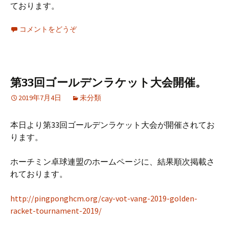
ております。
コメントをどうぞ
第33回ゴールデンラケット大会開催。
2019年7月4日
未分類
本日より第33回ゴールデンラケット大会が開催されてお
ります。
ホーチミン卓球連盟のホームページに、結果順次掲載さ
れております。
http://pingponghcm.org/cay-vot-vang-2019-golden-
racket-tournament-2019/