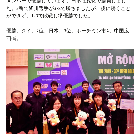
メンバーで優勝しています。日本は変化で勝負しまし
た。3番で皆川選手が3-2で勝ちましたが、後に続くこと
ができず、1-3で敗戦し準優勝でした。
優勝、タイ、2位、日本、3位、ホーチミン市A、中国広
西省。