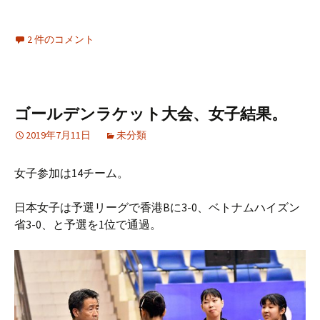
2 件のコメント
ゴールデンラケット大会、女子結果。
2019年7月11日
未分類
女子参加は14チーム。
日本女子は予選リーグで香港Bに3-0、ベトナムハイズン
省3-0、と予選を1位で通過。