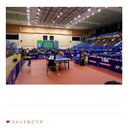
コメントをどうぞ