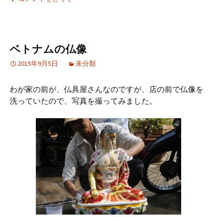
ベトナムの仏像
2015年9月5日
未分類
わが家の前が、仏具屋さんなのですが、店の前で仏像を
洗っていたので、写真を撮ってみました。