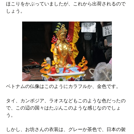
ほこりをかぶっていましたが、これから出荷されるので
しょう。
ベトナムの仏像はこのようにカラフルか、金色です。
タイ、カンボジア、ラオスなどもこのような色だったの
で、この辺の国々はたぶんこのような感じなのでしょ
う。
しかし、お坊さんの衣装は、グレーか茶色で、日本の袈