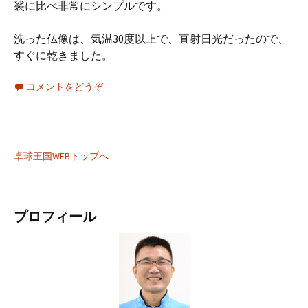
裟に比べ非常にシンプルです。
洗った仏像は、気温30度以上で、直射日光だったので、
すぐに乾きました。
コメントをどうぞ
卓球王国WEBトップへ
プロフィール