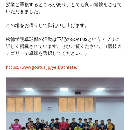
授業と重複するところがあり、とても良い経験をさせて
いただきました。
この場をお借りして御礼申し上げます。
松徳学院卓球部の活動は下記のGOATUSというアプリに
詳しく掲載されています。ぜひご覧ください。（競技カ
テゴリーで卓球を選択してください。）
https://www.goatus.jp/yell/athlete/