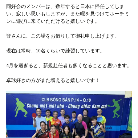
同好会のメンバーは、数年すると日本に帰任してしま
い、寂しい思いもしますが、また暇を見つけてホーチミ
ンに遊びに来ていただけると嬉しいです。
皆さんに、この場をお借りして御礼申し上げます。
現在は常時、10名くらいで練習しています。
4月を過ぎると、新規赴任者も多くなることと思います。
卓球好きの方がまた増えると嬉しいです！