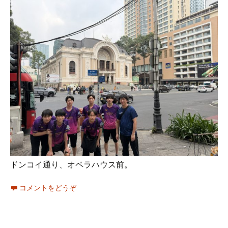
ドンコイ通り、オペラハウス前。
コメントをどうぞ