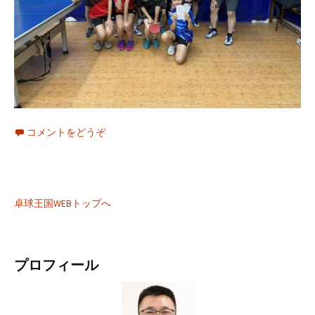
コメントをどうぞ
卓球王国WEBトップへ
プロフィール