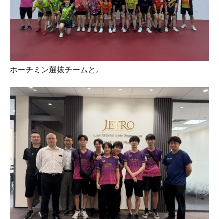
ホーチミン選抜チームと。