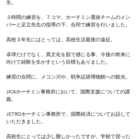
生。
３時間の練習を、７コマ。ホーチミン選抜チームのメン
バーと足立先生の指導の下、合同で練習を行いました。
高校３年生にはとっては、高校生活最後の遠征。
卓球だけでなく、異文化を肌で感じる事。今後の将来に
向けて経験を生かすという目標もありました。
練習の合間に、メコン川や、戦争証跡博物館への観光。
JICAホーチミン事務所において、国際支援についての講
義。
JETROホーチミン事務所で、国際経済についてお話して
いただきました。
高校生にとっては少し難しかったですが、学校で習った