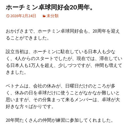
ホーチミン卓球同好会20周年。
2026年2月24日
未分類
おかげさまで、ホーチミン卓球同好会も、20周年を迎え
ることができました。
設立当初は、ホーチミンに駐在している日本人も少な
く、4人からのスタートでしたが、現在では、滞在してい
る日本人も1万人を超え、少しづつですが、仲間も増えて
きました。
ベトナムは、会社の休みが、日曜日だけのところが多
く、休みの日を卓球だけに使うことがなかなか難しいと
思いますが、その分集まって来るメンバーは、卓球が大
好きな方々ばかりです。
20年間たくさんの仲間が練習に参加してくれました。