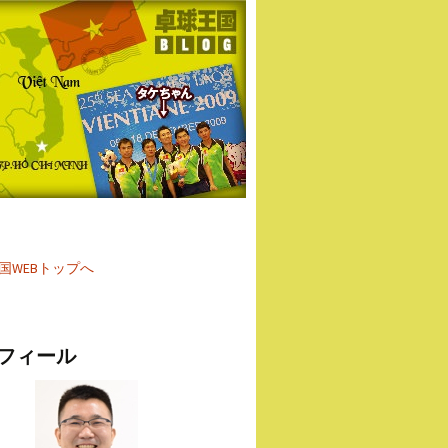
国WEBトップへ
フィール