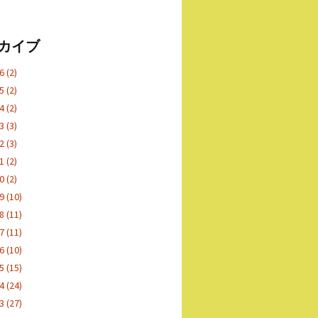
カイブ
26
(2)
25
(2)
24
(2)
23
(3)
22
(3)
21
(2)
20
(2)
19
(10)
18
(11)
17
(11)
16
(10)
15
(15)
14
(24)
13
(27)