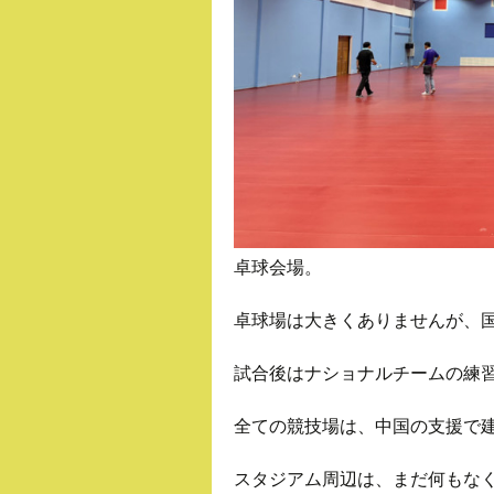
卓球会場。
卓球場は大きくありませんが、国
試合後はナショナルチームの練
全ての競技場は、中国の支援で
スタジアム周辺は、まだ何もな