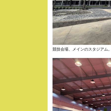
競技会場、メインのスタジアム