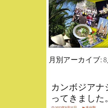
月別アーカイブ: 8月
カンボジアナ
ってきました
2022年8月31日
未分類