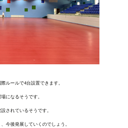
際ルールで4台設置できます。
習場になるそうです。
建設されているそうです。
く、今後発展していくのでしょう。