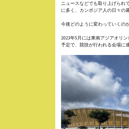
ニュースなどでも取り上げられ
に多く、カンボジア人の日々の
今後どのように変わっていくの
2023年5月には東南アジアオリン
予定で、競技が行われる会場に