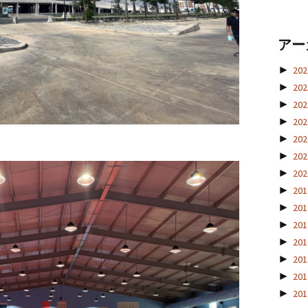
アー
►
20
►
20
►
20
►
20
。
►
20
►
20
►
20
►
20
►
20
►
20
►
20
►
20
►
20
►
20