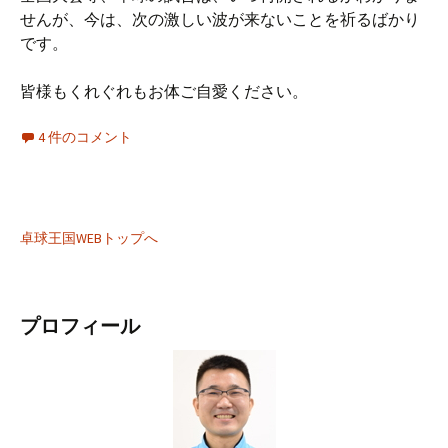
せんが、今は、次の激しい波が来ないことを祈るばかり
です。
皆様もくれぐれもお体ご自愛ください。
4 件のコメント
卓球王国WEBトップへ
プロフィール