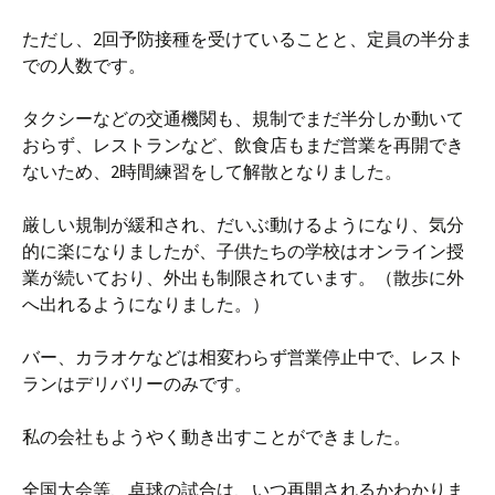
ただし、2回予防接種を受けていることと、定員の半分ま
での人数です。
タクシーなどの交通機関も、規制でまだ半分しか動いて
おらず、レストランなど、飲食店もまだ営業を再開でき
ないため、2時間練習をして解散となりました。
厳しい規制が緩和され、だいぶ動けるようになり、気分
的に楽になりましたが、子供たちの学校はオンライン授
業が続いており、外出も制限されています。（散歩に外
へ出れるようになりました。）
バー、カラオケなどは相変わらず営業停止中で、レスト
ランはデリバリーのみです。
私の会社もようやく動き出すことができました。
全国大会等、卓球の試合は、いつ再開されるかわかりま