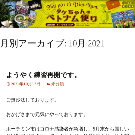
月別アーカイブ: 10月 2021
ようやく練習再開です。
2021年10月12日
未分類
ご無沙汰しております。
おかげさまで元気にやっております。
ホーチミン市はコロナ感染者が急増し、5月末から厳しい