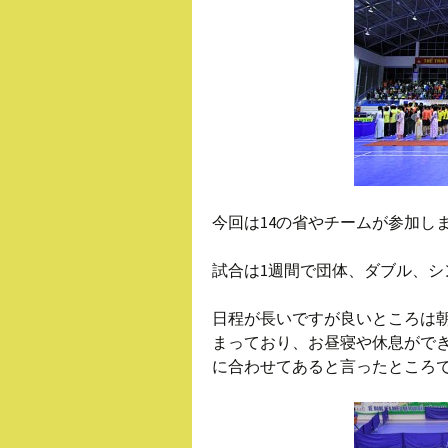
今回は14の省やチームが参加し
試合は1週間で団体、ダブル、シ
日程が長いですが良いところは朝
まっており、お昼寝や休息がで
に合わせてあると言ったところ