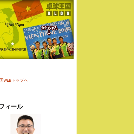
国WEBトップへ
フィール