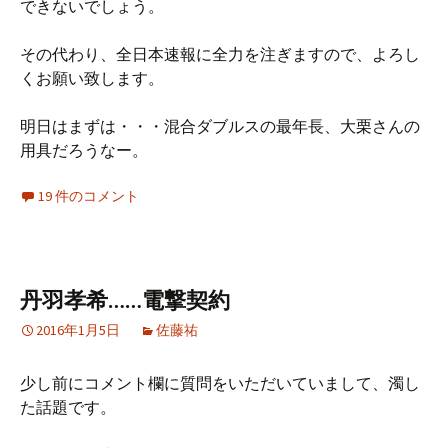
できないでしょう。
その代わり、全日本速報に全力を注ぎますので、よろし
くお願い致します。
明日はまずは・・・混合ダブルスの最年長、大栗さんの
用具だろうなー。
19 件のコメント
丹羽孝希……電撃契約
2016年1月5日
佐藤祐
少し前にコメント欄に質問をいただいていまして、濁し
た話題です。