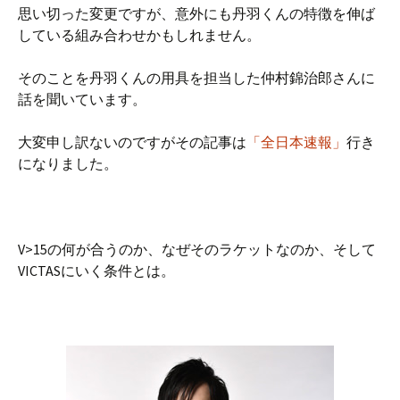
思い切った変更ですが、意外にも丹羽くんの特徴を伸ば
している組み合わせかもしれません。
そのことを丹羽くんの用具を担当した仲村錦治郎さんに
話を聞いています。
大変申し訳ないのですがその記事は
「全日本速報」
行き
になりました。
V>15の何が合うのか、なぜそのラケットなのか、そして
VICTASにいく条件とは。