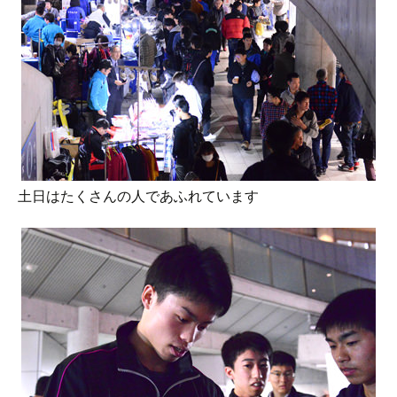
土日はたくさんの人であふれています