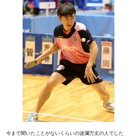
今まで聞いたことがないくらいの波瀾万丈の人でした