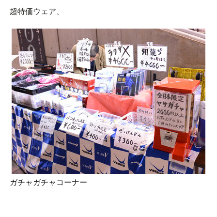
超特価ウェア、
ガチャガチャコーナー