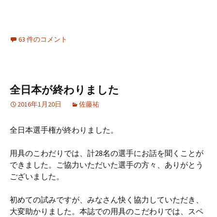
63 件のコメント
全日本が終わりました
2016年1月20日
佐藤祐
全日本選手権が終わりました。
用具のこわだりでは、計28名の選手にお話を聞くことが
できました。ご協力いただいた選手の方々、ありがとう
ございました。
初めての試みですが、みなさん快く協力していただき、
大変助かりました。本誌での用具のこだわりでは、スペ