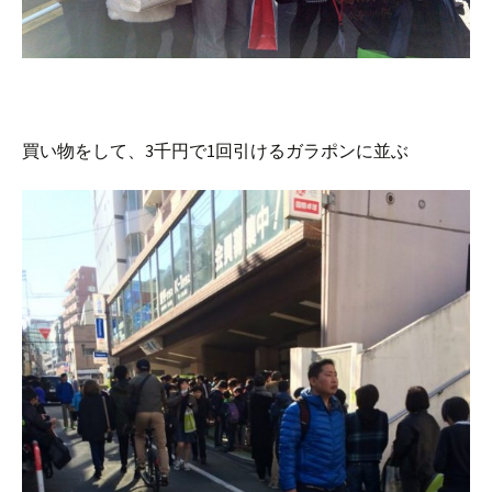
買い物をして、3千円で1回引けるガラポンに並ぶ