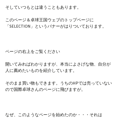
そしていつもとは違うこともあります。
このページ＆卓球王国ウェブのトップページに
「SELECTION」というバナーがはりついております。
ページの右上をご覧ください
開いてみればわかりますが、本当によさげな物、自分が
人に薦めたいものを紹介しています。
そのまま買い物もできます。うちのHPでは売っていない
ので国際卓球さんのページに飛びますが。
なぜ、このようなページを始めたのか・・・それは