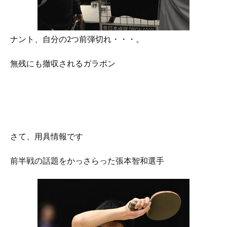
ナント、自分の2つ前弾切れ・・・。
無残にも撤収されるガラポン
さて、用具情報です
前半戦の話題をかっさらった張本智和選手