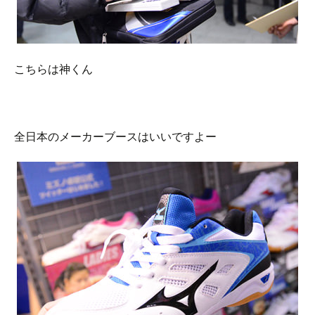
こちらは神くん
全日本のメーカーブースはいいですよー