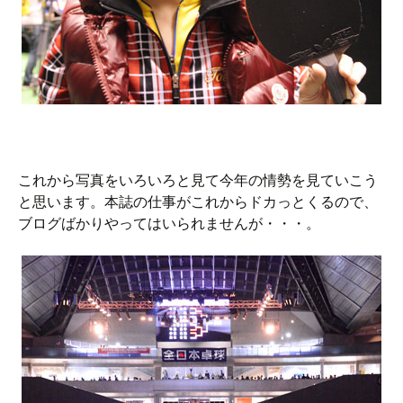
これから写真をいろいろと見て今年の情勢を見ていこう
と思います。本誌の仕事がこれからドカっとくるので、
ブログばかりやってはいられませんが・・・。