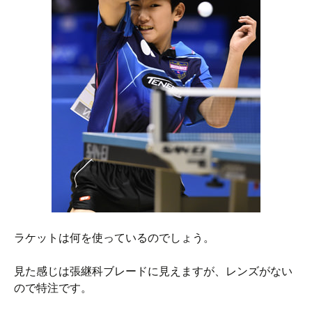
ラケットは何を使っているのでしょう。
見た感じは張継科ブレードに見えますが、レンズがない
ので特注です。