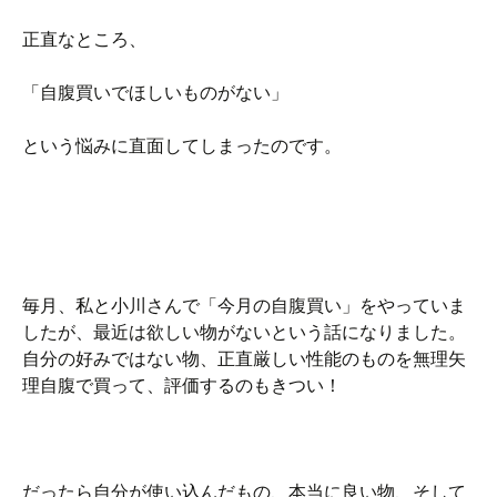
正直なところ、
「自腹買いでほしいものがない」
という悩みに直面してしまったのです。
毎月、私と小川さんで「今月の自腹買い」をやっていま
したが、最近は欲しい物がないという話になりました。
自分の好みではない物、正直厳しい性能のものを無理矢
理自腹で買って、評価するのもきつい！
だったら自分が使い込んだもの、本当に良い物、そして