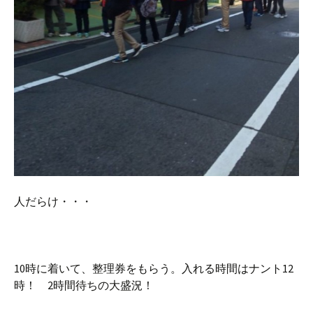
人だらけ・・・
10時に着いて、整理券をもらう。入れる時間はナント12
時！ 2時間待ちの大盛況！