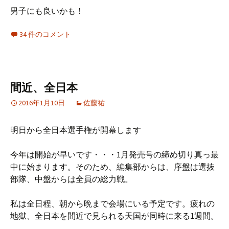
男子にも良いかも！
34 件のコメント
間近、全日本
2016年1月10日
佐藤祐
明日から全日本選手権が開幕します
今年は開始が早いです・・・1月発売号の締め切り真っ最
中に始まります。そのため、編集部からは、序盤は選抜
部隊、中盤からは全員の総力戦。
私は全日程、朝から晩まで会場にいる予定です。疲れの
地獄、全日本を間近で見られる天国が同時に来る1週間。