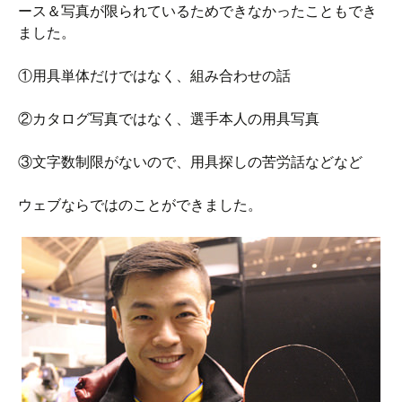
ース＆写真が限られているためできなかったこともでき
ました。
①用具単体だけではなく、組み合わせの話
②カタログ写真ではなく、選手本人の用具写真
③文字数制限がないので、用具探しの苦労話などなど
ウェブならではのことができました。