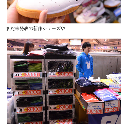
まだ未発表の新作シューズや