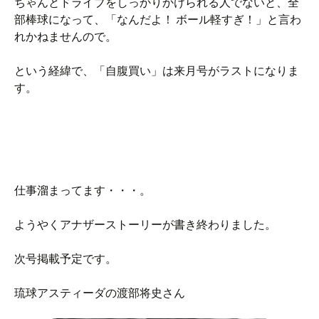
ちゃんとドライブをしっかりかけられる人でないと、全
部棒球になって、「なんだよ！ ボール軽すぎ！」と言わ
れかねませんので。
という経緯で、「自腹買い」は来月号がラストになりま
す。
仕事溜まってます・・・。
ようやくアナザーストーリーが書き終わりました。
次号掲載予定です。
琉球アスティーダの渡部将史さん