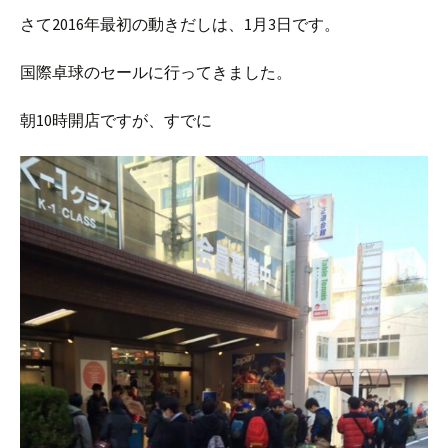
さて2016年最初の動きだしは、1月3日です。
国際卓球のセールに行ってきました。
朝10時開店ですが、すでに