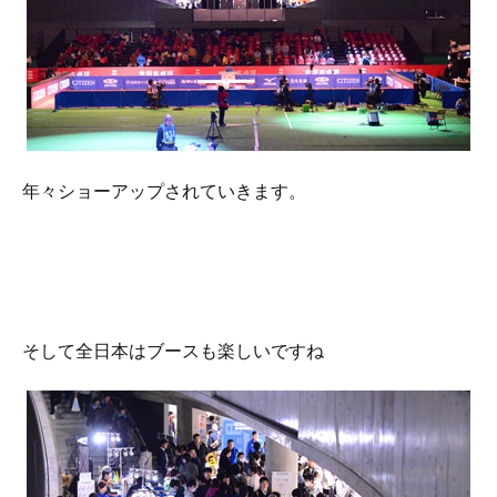
年々ショーアップされていきます。
そして全日本はブースも楽しいですね