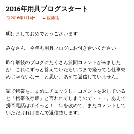
2016年用具ブログスタート
2016年1月4日
佐藤祐
明けましておめでとうございます
みなさん、今年も用具ブログにお付き合いください
昨年最後のブログにたくさん質問コメントが来ました
が、これにずっと答えていたらいつまで経っても仕事納
めじゃないなー。と思い、あえて返信していません。
家で携帯をこまめにチェックし、コメントを返している
と「携帯依存症」と言われてしまうので・・・。あえて
携帯電話はポイっと！ 年を改めて、またコメントして
いただければ喜んで返信致します。