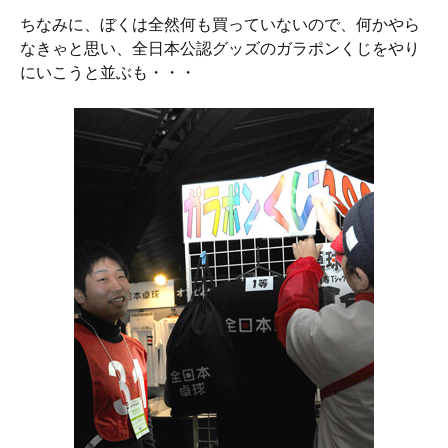
ちなみに、ぼくは全然何も買っていないので、何かやら
なきゃと思い、全日本公認グッズのガラポンくじをやり
にいこうと並ぶも・・・