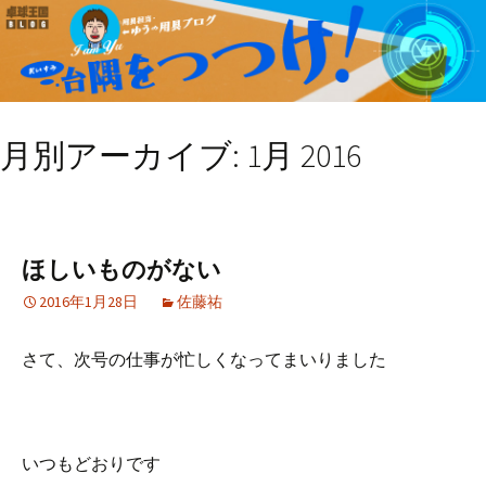
月別アーカイブ: 1月 2016
ほしいものがない
2016年1月28日
佐藤祐
さて、次号の仕事が忙しくなってまいりました
いつもどおりです