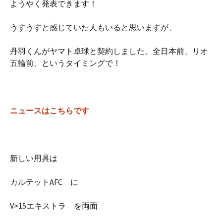
ようやく発表できます！
うすうすと感じていた人もいると思いますが、
丹羽くんがヤマト卓球と契約しました。全日本前、リオ
五輪前、というタイミングで！
ニュースはこちらです
新しい用具は
カルテットAFC に
V>15エキストラ を両面