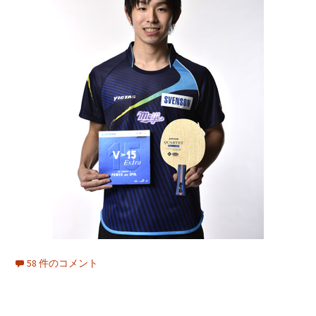
58 件のコメント