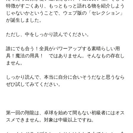
特徴がすごくあり、もっともっと語れる物を紹介しよう
じゃないかということで、ウェブ版の「セレクション」
が誕生しました。
ただし、中をしっかり読んでください。
誰にでも合う！全員がパワーアップする素晴らしい用
具！魔法の用具！ ではありません。そんなもの存在し
ません。
しっかり読んで、本当に自分に合いそうだなと思うなら
ぜひ試してみてください。
第一回の翔龍は、卓球を始めて間もない初級者にはオス
スメできません。対象は中級以上ですね。