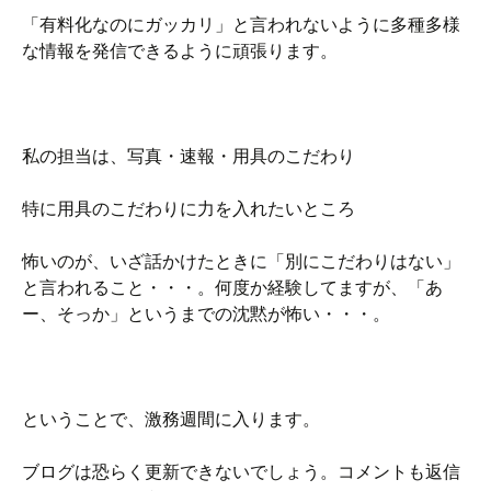
「有料化なのにガッカリ」と言われないように多種多様
な情報を発信できるように頑張ります。
私の担当は、写真・速報・用具のこだわり
特に用具のこだわりに力を入れたいところ
怖いのが、いざ話かけたときに「別にこだわりはない」
と言われること・・・。何度か経験してますが、「あ
ー、そっか」というまでの沈黙が怖い・・・。
ということで、激務週間に入ります。
ブログは恐らく更新できないでしょう。コメントも返信