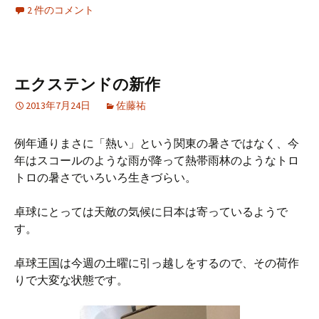
2 件のコメント
エクステンドの新作
2013年7月24日
佐藤祐
例年通りまさに「熱い」という関東の暑さではなく、今
年はスコールのような雨が降って熱帯雨林のようなトロ
トロの暑さでいろいろ生きづらい。
卓球にとっては天敵の気候に日本は寄っているようで
す。
卓球王国は今週の土曜に引っ越しをするので、その荷作
りで大変な状態です。