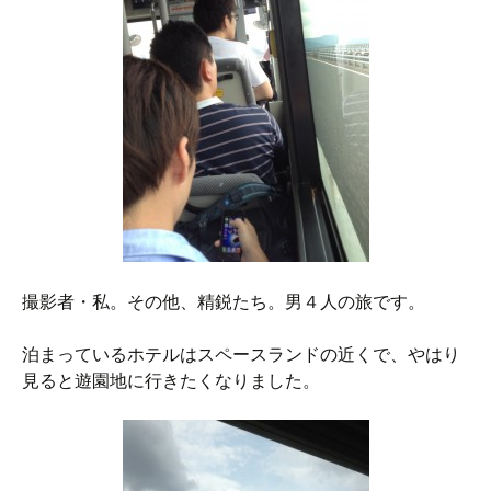
撮影者・私。その他、精鋭たち。男４人の旅です。
泊まっているホテルはスペースランドの近くで、やはり
見ると遊園地に行きたくなりました。