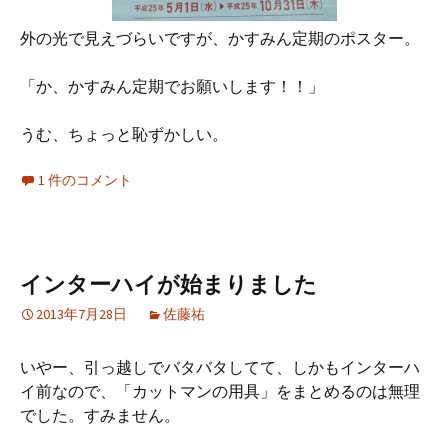
外の光で見えづらいですが、かすみん定期のポスター。
「か、かすみん定期でお願いします！！」
うむ、ちょっと恥ずかしい。
1 件のコメント
インターハイが始まりました
2013年7月28日
佐藤祐
いやー、引っ越しでバタバタしてて、しかもインターハ
イ前なので、「カットマンの用具」をまとめるのは無理
でした。すみません。