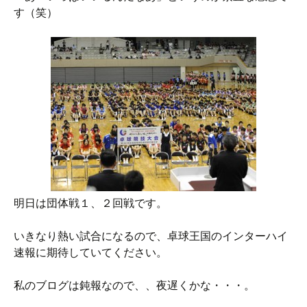
す（笑）
明日は団体戦１、２回戦です。
いきなり熱い試合になるので、卓球王国のインターハイ
速報に期待していてください。
私のブログは鈍報なので、、夜遅くかな・・・。