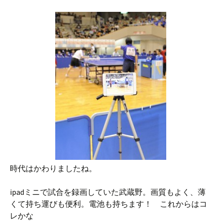
時代はかわりましたね。
ipadミニで試合を録画していた武蔵野。画質もよく、薄
くて持ち運びも便利。電池も持ちます！ これからはコ
レかな