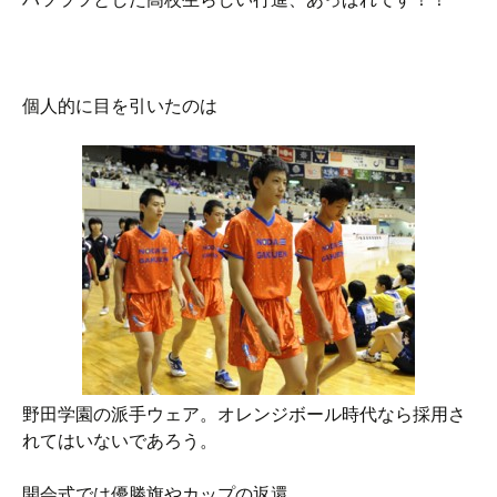
個人的に目を引いたのは
野田学園の派手ウェア。オレンジボール時代なら採用さ
れてはいないであろう。
開会式では優勝旗やカップの返還