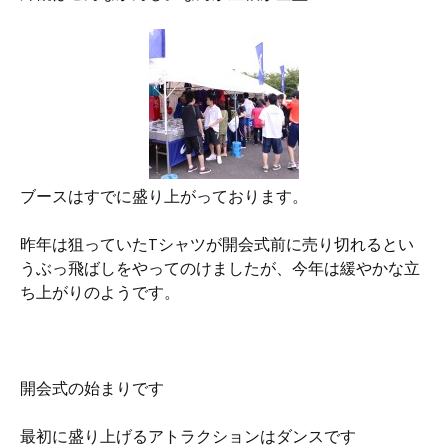
ブースはすでに盛り上がっております。
昨年は狙っていたTシャツが開会式前に売り切れるとい
うぶっ飛ばしをやってのけましたが、今年は緩やかな立
ち上がりのようです。
開会式の始まりです
最初に盛り上げるアトラクションはダンスです