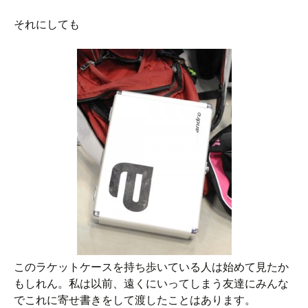
それにしても
このラケットケースを持ち歩いている人は始めて見たか
もしれん。私は以前、遠くにいってしまう友達にみんな
でこれに寄せ書きをして渡したことはあります。