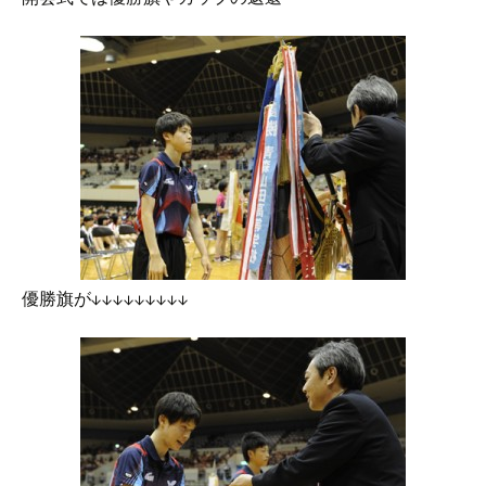
優勝旗が↓↓↓↓↓↓↓↓↓