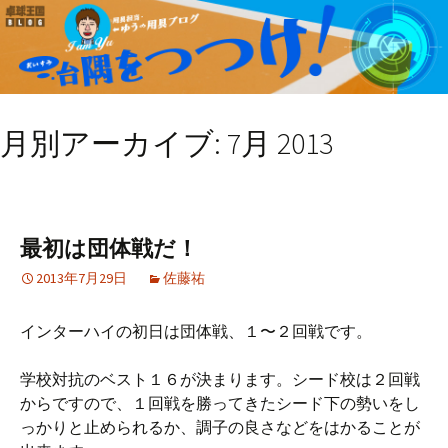
月別アーカイブ: 7月 2013
最初は団体戦だ！
2013年7月29日
佐藤祐
インターハイの初日は団体戦、１〜２回戦です。
学校対抗のベスト１６が決まります。シード校は２回戦
からですので、１回戦を勝ってきたシード下の勢いをし
っかりと止められるか、調子の良さなどをはかることが