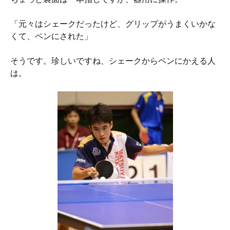
「元々はシェークだったけど、グリップがうまくいかな
くて、ペンにされた」
そうです。珍しいですね、シェークからペンにかえる人
は。