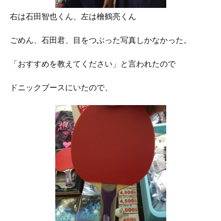
右は石田智也くん、左は檜鶴亮くん
ごめん、石田君、目をつぶった写真しかなかった。
「おすすめを教えてください」と言われたので
ドニックブースにいたので、