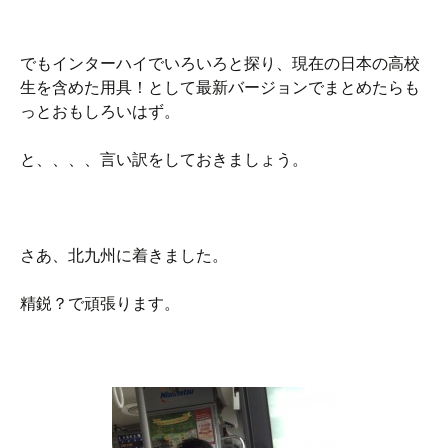
でもインターハイでいろいろと探り、現在の日本の高校
生を含めた用具！として最新バージョンでまとめたらも
っとおもしろいはず。
と、、、、言い訳をしておきましょう。
さあ、北九州に着きました。
精鋭？で頑張ります。