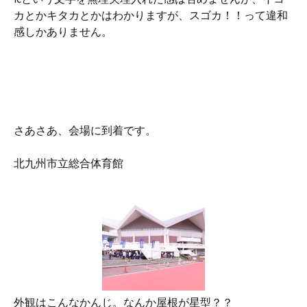
カとかキタカとかはわかりますが、スゴカ！！って違和
感しかありません。
さあさあ、会場に到着です。
北九州市立総合体育館
外観はこんなかんじ。なんか屋根が星型？？