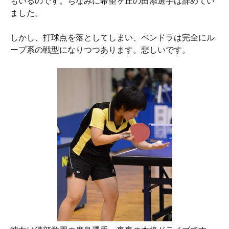
もいるのです。ちなみに希望ヶ丘の田添選手は辞めてい
ました。
しかし、打球点を落としてしまい、ペンドラは完全にル
ープ系の戦型になりつつあります。悲しいです。