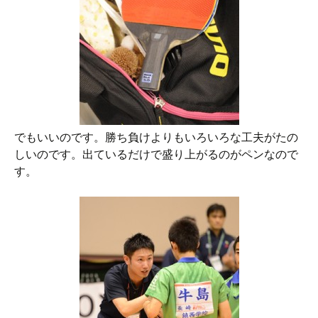
でもいいのです。勝ち負けよりもいろいろな工夫がたの
しいのです。出ているだけで盛り上がるのがペンなので
す。