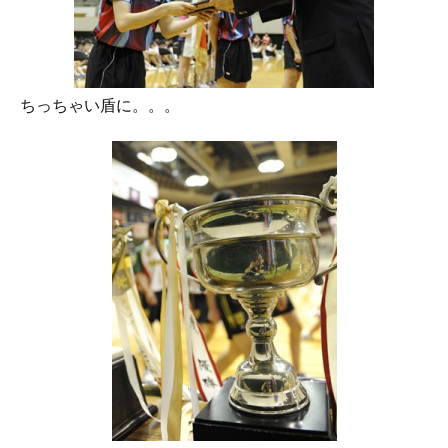
ちっちゃい盾に。。。