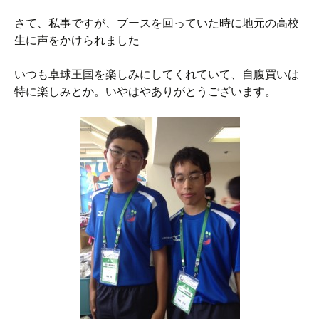
さて、私事ですが、ブースを回っていた時に地元の高校
生に声をかけられました
いつも卓球王国を楽しみにしてくれていて、自腹買いは
特に楽しみとか。いやはやありがとうございます。