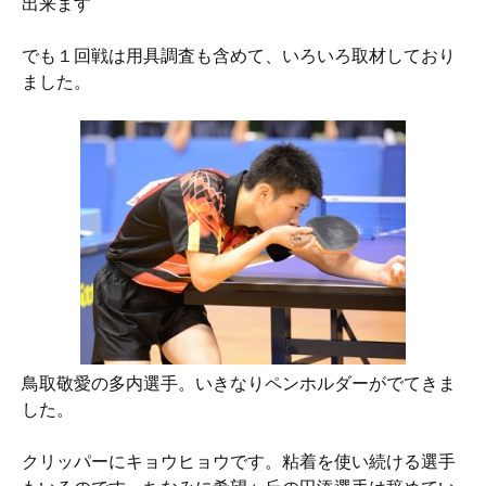
出来ます
でも１回戦は用具調査も含めて、いろいろ取材しており
ました。
鳥取敬愛の多内選手。いきなりペンホルダーがでてきま
した。
クリッパーにキョウヒョウです。粘着を使い続ける選手