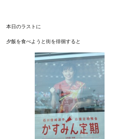
本日のラストに
夕飯を食べようと街を徘徊すると