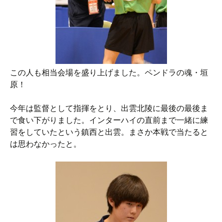
この人も相当会場を盛り上げました。ペンドラの魂・垣
原！
今年は監督として指揮をとり、出雲北陵に最後の最後ま
で食い下がりました。インターハイの直前まで一緒に練
習をしていたという鎮西と出雲。まさか本戦で当たると
は思わなかったと。