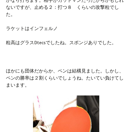
かなり打ちます。相手がカットマンだったからかもしれ
ないですが、止める２：打つ８ くらいの攻撃粒でし
た。
ラケットはインフェルノ
粒高はグラスDtecsでしたね。スポンジありでした。
ほかにも団体だからか、ペンは結構見ました。しかし、
ペンの勝率は２割くらいでしょうね。たいてい負けてし
まいます。