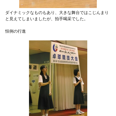
ダイナミックなものもあり、大きな舞台ではこじんまり
と見えてしまいましたが、拍手喝采でした。
恒例の行進