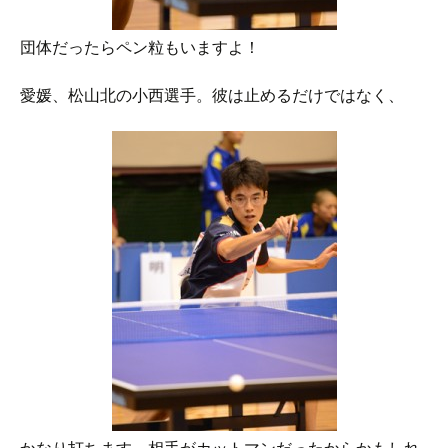
団体だったらペン粒もいますよ！
愛媛、松山北の小西選手。彼は止めるだけではなく、