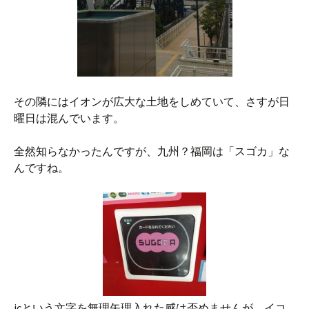
その隣にはイオンが広大な土地をしめていて、さすが日
曜日は混んでいます。
全然知らなかったんですが、九州？福岡は「スゴカ」な
んですね。
icという文字を無理矢理入れた感は否めませんが、イコ