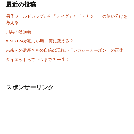
最近の投稿
男子ワールドカップから「ディグ」と「テナジー」の使い分けを
考える
用具の勉強会
V15EXTRAが難しい時、何に変える？
未来への遺産？その自信の現れか「レガシーカーボン」の正体
ダイエットっていつまで？ 一生？
スポンサーリンク