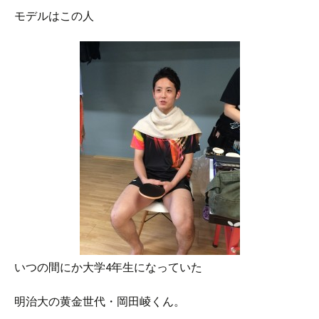
モデルはこの人
いつの間にか大学4年生になっていた
明治大の黄金世代・岡田崚くん。