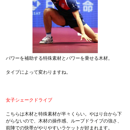
パワーを補助する特殊素材とパワーを乗せる木材。
タイプによって変わりますね。
女子シェークドライブ
こちらは木材と特殊素材が半々くらい。やはり台から下
がらないので、木材の操作感、ループドライブの強さ、
前陣での快帯がやりやすいラケットが好まれます。