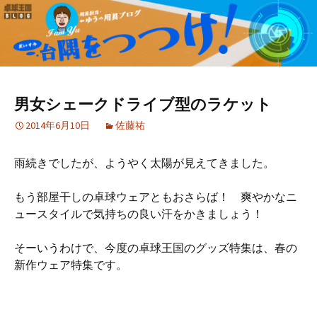
男女シェークドライブ型のラケット
2014年6月10日
佐藤祐
雨続きでしたが、ようやく太陽が見えてきました。
もう部屋干しの卓球ウェアともおさらば！ 爽やかなニ
ュースタイルで気持ちの良い汗をかきましょう！
そーいうわけで、今度の卓球王国のグッズ特集は、春の
新作ウェア特集です。