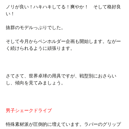
ノリが良い！ハキハキしてる！爽やか！ そして格好良
い！
抜群のモデルっぷりでした。
そして今月からペンホルダー企画も開始します。ながー
く続けられるように頑張ります。
さてさて、世界卓球の用具ですが、戦型別におさらい
し、傾向を見てみましょう。
男子シェークドライブ
特殊素材派が圧倒的に増えています。ラバーのグリップ