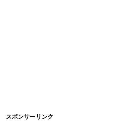
スポンサーリンク