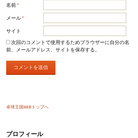
名前
*
メール
*
サイト
次回のコメントで使用するためブラウザーに自分の名
前、メールアドレス、サイトを保存する。
卓球王国WEBトップへ
プロフィール