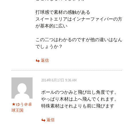
打球感で素材の感触がある
スイートエリアはインナーファイバーの方
が基本的に広い
この二つはわかるのですが他の違いはなん
でしょうか？
返信
2014年6月17日 9:36 AM
ボールのつかみと飛び出し角度です。
やっぱり木材は上へ飛んでくれます。
ゆう＠卓
特殊素材はそれよりも前に飛びます
球王国
返信