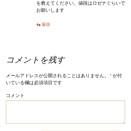
を教えてください。値段はロゼナぐらいで
お願いします
返信
コメントを残す
メールアドレスが公開されることはありません。
*
が付
いている欄は必須項目です
コメント