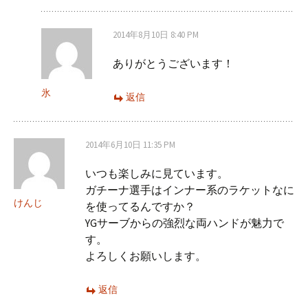
2014年8月10日 8:40 PM
ありがとうございます！
氷
返信
2014年6月10日 11:35 PM
いつも楽しみに見ています。
ガチーナ選手はインナー系のラケットなに
けんじ
を使ってるんですか？
YGサーブからの強烈な両ハンドが魅力で
す。
よろしくお願いします。
返信