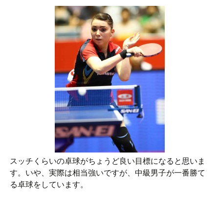
スッチくらいの卓球がちょうど良い目標になると思いま
す。いや、実際は相当強いですが、中級男子が一番勝て
る卓球をしています。