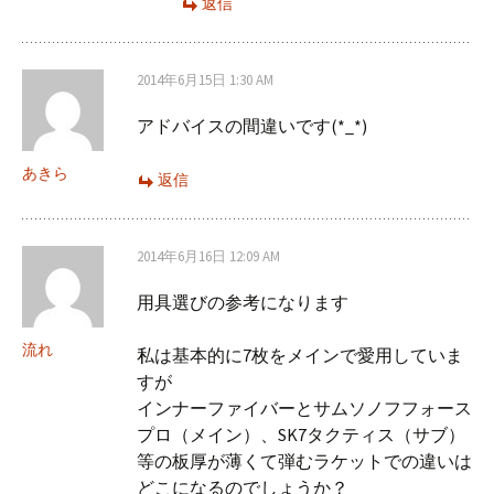
返信
2014年6月15日 1:30 AM
アドバイスの間違いです(*_*)
あきら
返信
2014年6月16日 12:09 AM
用具選びの参考になります
流れ
私は基本的に7枚をメインで愛用していま
すが
インナーファイバーとサムソノフフォース
プロ（メイン）、SK7タクティス（サブ）
等の板厚が薄くて弾むラケットでの違いは
どこになるのでしょうか？