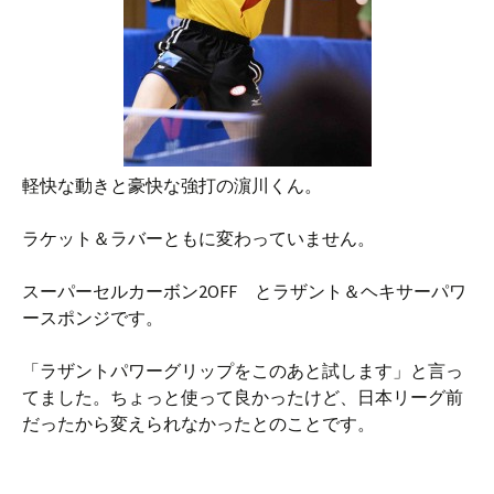
軽快な動きと豪快な強打の濵川くん。
ラケット＆ラバーともに変わっていません。
スーパーセルカーボン2OFF とラザント＆ヘキサーパワ
ースポンジです。
「ラザントパワーグリップをこのあと試します」と言っ
てました。ちょっと使って良かったけど、日本リーグ前
だったから変えられなかったとのことです。