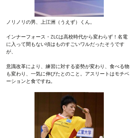
ノリノリの男、上江洲（うえず）くん。
インナーフォース・ZLCは高校時代から変わらず！名電
に入って間もない頃はものすごいワルだったそうです
が、
意識改革により、練習に対する姿勢が変わり、食べる物
も変わり、一気に伸びたとのこと。アスリートはモチベ
ーションと食ですね。