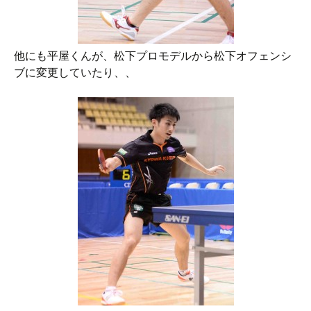
他にも平屋くんが、松下プロモデルから松下オフェンシ
ブに変更していたり、、