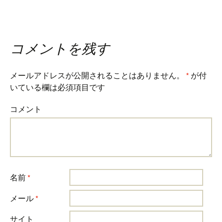
コメントを残す
メールアドレスが公開されることはありません。
*
が付
いている欄は必須項目です
コメント
名前
*
メール
*
サイト