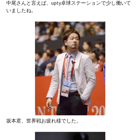
中尾さんと言えば、upty卓球ステーションで少し働いて
いましたね。
坂本君、世界戦お疲れ様でした。