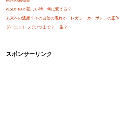
用具の勉強会
V15EXTRAが難しい時、何に変える？
未来への遺産？その自信の現れか「レガシーカーボン」の正体
ダイエットっていつまで？ 一生？
スポンサーリンク