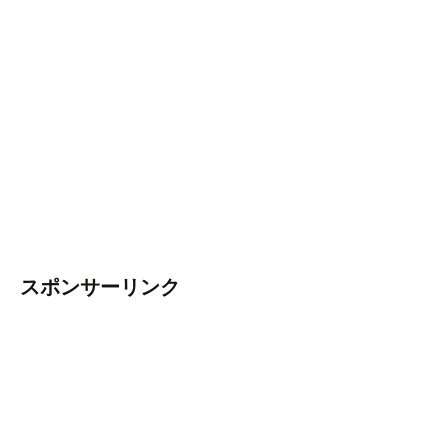
スポンサーリンク