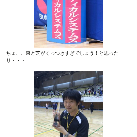
ちょ、、東と芝がくっつきすぎでしょう！と思った
り・・・