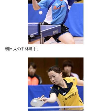
朝日大の中林選手、