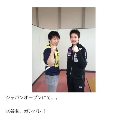
ジャパンオープンにて。。
水谷君、ガンバレ！