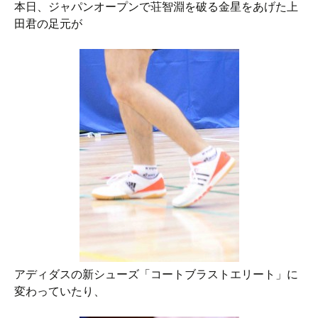
本日、ジャパンオープンで荘智淵を破る金星をあげた上
田君の足元が
アディダスの新シューズ「コートブラストエリート」に
変わっていたり、