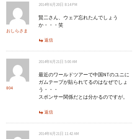
2014年6月20日 8:14 PM
賢二さん、ウェア忘れたんでしょう
か・・・笑
おしらさま
返信
2014年6月21日 5:00 AM
最近のワールドツアーで中国NTのユニに
ガムテープが貼られてるのはなぜでしょ
804
う・・・
スポンサー関係だとは分かるのですが。
返信
2014年6月21日 11:42 AM