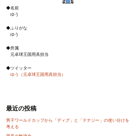
◆名前
ゆう
◆ふりがな
ゆう
◆所属
元卓球王国用具担当
◆ツイッター
ゆう（元卓球王国用具担当）
最近の投稿
男子ワールドカップから「ディグ」と「テナジー」の使い分けを
考える