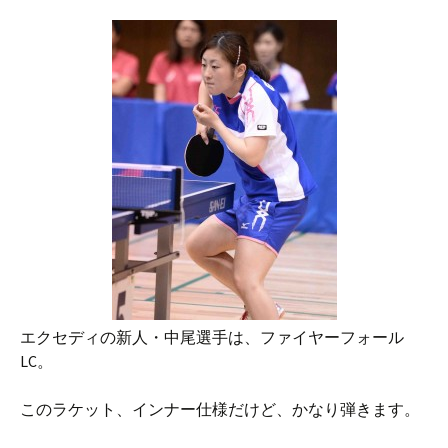
エクセディの新人・中尾選手は、ファイヤーフォール
LC。
このラケット、インナー仕様だけど、かなり弾きます。