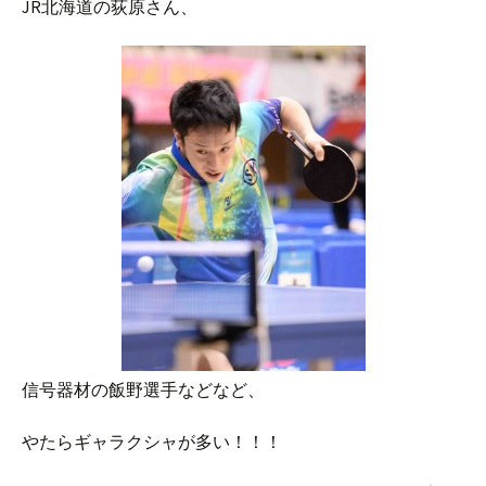
JR北海道の荻原さん、
信号器材の飯野選手などなど、
やたらギャラクシャが多い！！！