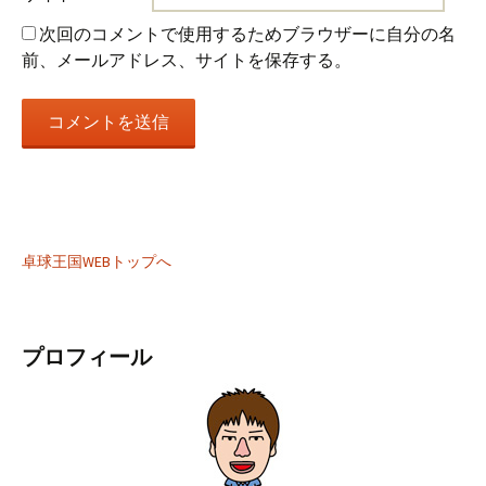
次回のコメントで使用するためブラウザーに自分の名
前、メールアドレス、サイトを保存する。
卓球王国WEBトップへ
プロフィール