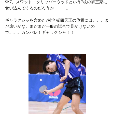
SK7、スワット、クリッパーウッドという7枚の御三家に
食い込んでくるのだろうか・・・。
ギャラクシャを含めた7枚合板四天王の位置には、、、ま
だ遠いかな。まだまだ一般の試合で見かけないの
で。。。ガンバレ！ギャラクシャ！！