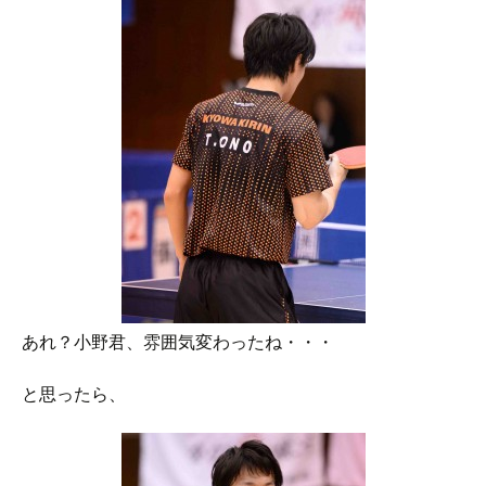
あれ？小野君、雰囲気変わったね・・・
と思ったら、