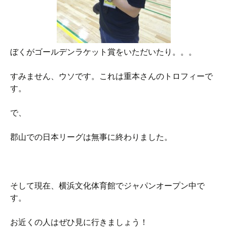
ぼくがゴールデンラケット賞をいただいたり。。。
すみません、ウソです。これは重本さんのトロフィーで
す。
で、
郡山での日本リーグは無事に終わりました。
そして現在、横浜文化体育館でジャパンオープン中で
す。
お近くの人はぜひ見に行きましょう！