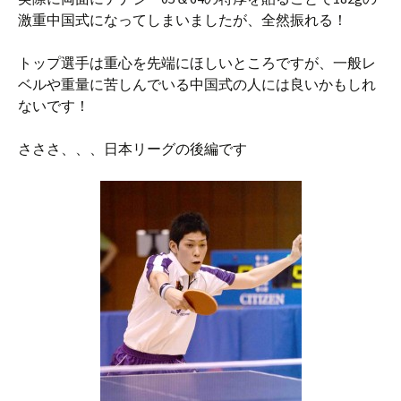
激重中国式になってしまいましたが、全然振れる！
トップ選手は重心を先端にほしいところですが、一般レ
ベルや重量に苦しんでいる中国式の人には良いかもしれ
ないです！
さささ、、、日本リーグの後編です