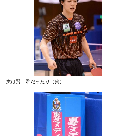
実は賢二君だったり（笑）