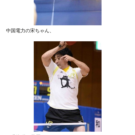
中国電力の宋ちゃん、