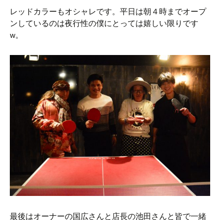
レッドカラーもオシャレです。平日は朝４時までオープ
ンしているのは夜行性の僕にとっては嬉しい限りです
w。
最後はオーナーの国広さんと店長の池田さんと皆で一緒