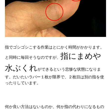
指でゴシゴシこする作業はとにかく時間がかかります。
指にまめや
と同時に毎回そうなのですが、
水ぶくれ
ができるという悲惨な状態になりま
す。だいたいラバー１枚が限界で、２枚目は別の指を使
ったりしています。
何か良い方法はないものか、何か指の代わりになるもの