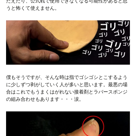
たえたり、公式戦で使用できなくなる可能性があると思
うと怖くて使えません。
僕もそうですが、そんな時は指でゴシゴシとこするよう
に少しずつ剥がしていく人が多いと思います。最悪の場
合はこれでもうまくはがれない接着剤とラバースポンジ
の組み合わせもあります・・・涙。