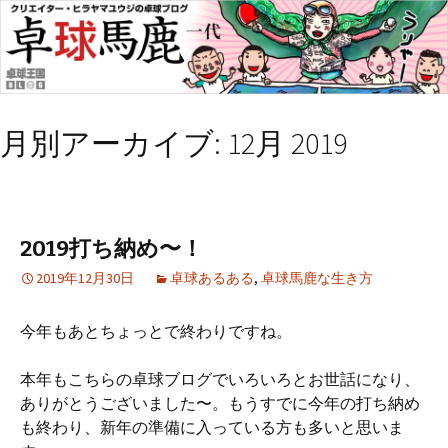
月別アーカイブ: 12月 2019
2019打ち納め〜！
2019年12月30日
卓球あるある
,
卓球馬鹿な生き方
今年もあとちょっとで終わりですね。
本年もこちらの卓球ブログでいろいろとお世話になり、
ありがとうございました〜。もうすでに今年の打ち納め
も終わり、新年の準備に入っている方も多いと思いま