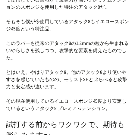
ョンのスポンジを使用した特注のアタック8だ。
そもそも僕が今使用しているアタック8もイエロースポン
ジ45度という特注品。
このラバーも従来のアタック8の1.2mmの粒から生まれる
いやらしさを残しつつ、攻撃的な要素を備えたものでし
た。
とはいえ、やはりアタック8。他のアタック8より使いや
すさを感じていたものの、モリストSPと比らべると攻撃
力と安定感が違います。
その現在使用しているイエロースポンジ45度より安定し
ているというアタック8 プレミアムテンション。
試打する前からワクワクで、期待も