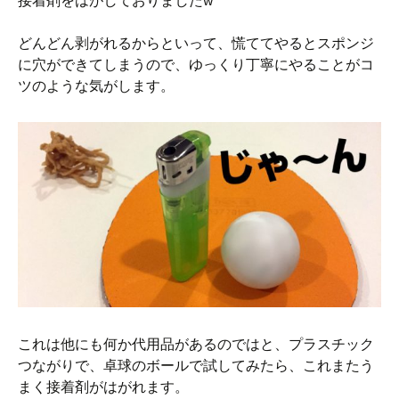
接着剤をはがしておりましたw
どんどん剥がれるからといって、慌ててやるとスポンジ
に穴ができてしまうので、ゆっくり丁寧にやることがコ
ツのような気がします。
これは他にも何か代用品があるのではと、プラスチック
つながりで、卓球のボールで試してみたら、これまたう
まく接着剤がはがれます。