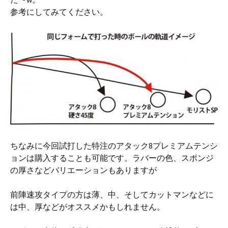
参考にしてみてください。
ちなみに今回試打した特注のアタック8プレミアムテンシ
ョンは購入することも可能です。ラバーの色、スポンジ
の厚さなどバリエーションもありますが
前陣速攻タイプの方は薄、中、そしてカットマンなどに
は中、厚などがオススメかもしれません。