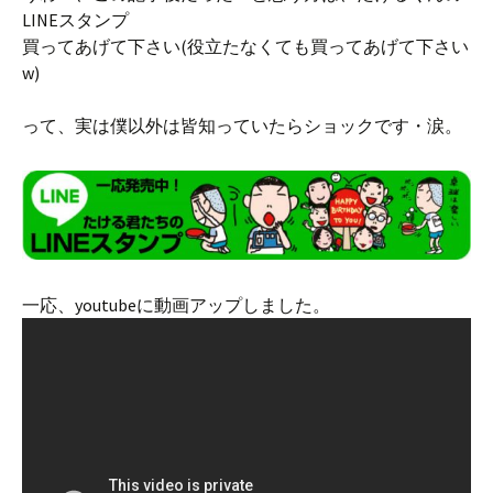
LINEスタンプ
買ってあげて下さい(役立たなくても買ってあげて下さい
w)
って、実は僕以外は皆知っていたらショックです・涙。
一応、youtubeに動画アップしました。