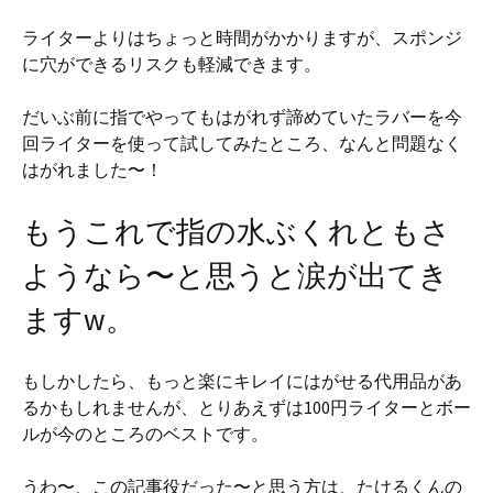
ライターよりはちょっと時間がかかりますが、スポンジ
に穴ができるリスクも軽減できます。
だいぶ前に指でやってもはがれず諦めていたラバーを今
回ライターを使って試してみたところ、なんと問題なく
はがれました〜！
もうこれで指の水ぶくれともさ
ようなら〜と思うと涙が出てき
ますw。
もしかしたら、もっと楽にキレイにはがせる代用品があ
るかもしれませんが、とりあえずは100円ライターとボー
ルが今のところのベストです。
うわ〜、この記事役だった〜と思う方は、たけるくんの