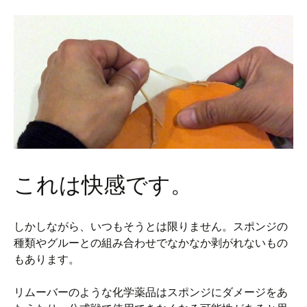
これは快感です。
しかしながら、いつもそうとは限りません。スポンジの
種類やグルーとの組み合わせでなかなか剥がれないもの
もあります。
リムーバーのような化学薬品はスポンジにダメージをあ