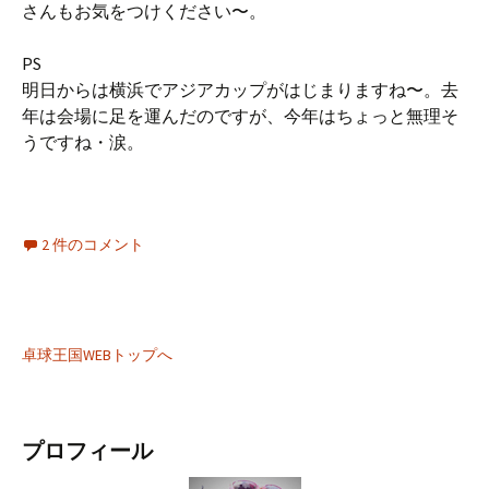
さんもお気をつけください〜。
PS
明日からは横浜でアジアカップがはじまりますね〜。去
年は会場に足を運んだのですが、今年はちょっと無理そ
うですね・涙。
2 件のコメント
卓球王国WEBトップへ
プロフィール