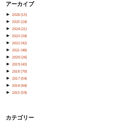
アーカイブ
►
2026
(15)
►
2025
(24)
►
2024
(21)
►
2023
(34)
►
2022
(42)
►
2021
(46)
►
2020
(26)
►
2019
(43)
►
2018
(70)
►
2017
(54)
►
2016
(64)
►
2015
(59)
カテゴリー