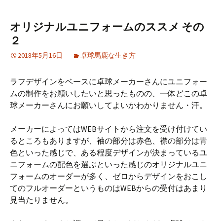
オリジナルユニフォームのススメ その
２
2018年5月16日
卓球馬鹿な生き方
ラフデザインをベースに卓球メーカーさんにユニフォー
ムの制作をお願いしたいと思ったものの、一体どこの卓
球メーカーさんにお願いしてよいかわかりません・汗。
メーカーによってはWEBサイトから注文を受け付けてい
るところもありますが、袖の部分は赤色、襟の部分は青
色といった感じで、ある程度デザインが決まっているユ
ニフォームの配色を選ぶといった感じのオリジナルユニ
フォームのオーダーが多く、ゼロからデザインをおこし
てのフルオーダーというものはWEBからの受付はあまり
見当たりません。