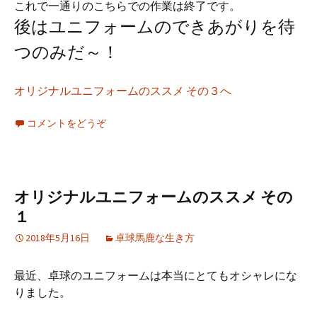
これで一通りのこちらでの作業は終了です。
後はユニフォームのできあがりを待
つのみだ～！
オリジナルユニフォームのススメ その３へ
コメントをどうぞ
オリジナルユニフォームのススメ その
１
2018年5月16日
卓球馬鹿な生き方
最近、卓球のユニフォームは本当にとてもオシャレにな
りました。