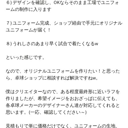
６) デザインを確認し、OKならそのまま工場でユニフォ
ームの制作に入ります
７) ユニフォーム完成、ショップ経由で手元にオリジナル
ユニフォームが届く！
８) うれしさのあまり早く試合で着たくなるw
といった感じです。
なので、オリジナルユニフォームを作りたい！と思った
ら、卓球ショップに相談すれば解決ですねw。
僕はクリエイターなので、ある程度最終形に近いラフを
作りましたが、希望イメージをおおざっぱに伝えても、
各卓球メーカーのデザイナーさん達が対応してくれると
思います。(一応、確認してください～)
見積もりで単に価格だけでなく、ユニフォームの生地、