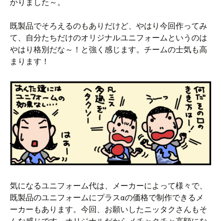
かりました～。
既製品でそろえるのもありだけど、やはり今回作ってみ
て、自分たちだけのオリジナルユニフォームというのは
やはり格別だな～！と強く感じます。チームの士気も高
まります！
気になるユニフォーム代は、メーカーによって様々で、
既製品のユニフォームにプラスαの価格で制作できるメ
ーカーもあります。今回、お願いしたニッタクさんもそ
んな感じです。オリジナルだからメチャクチャ高額にな