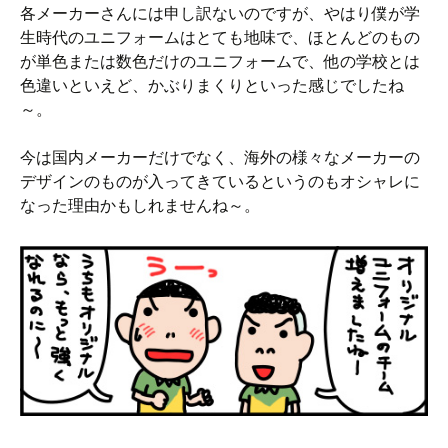
各メーカーさんには申し訳ないのですが、やはり僕が学
生時代のユニフォームはとても地味で、ほとんどのもの
が単色または数色だけのユニフォームで、他の学校とは
色違いといえど、かぶりまくりといった感じでしたね
～。
今は国内メーカーだけでなく、海外の様々なメーカーの
デザインのものが入ってきているというのもオシャレに
なった理由かもしれませんね～。