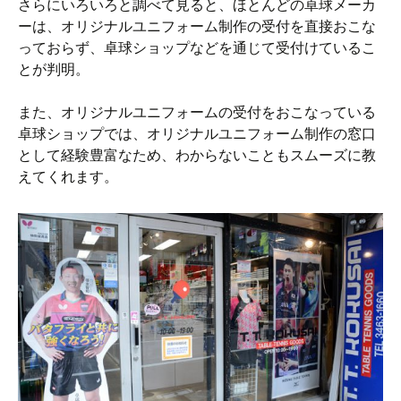
さらにいろいろと調べて見ると、ほとんどの卓球メーカ
ーは、オリジナルユニフォーム制作の受付を直接おこな
っておらず、卓球ショップなどを通じて受付けているこ
とが判明。
また、オリジナルユニフォームの受付をおこなっている
卓球ショップでは、オリジナルユニフォーム制作の窓口
として経験豊富なため、わからないこともスムーズに教
えてくれます。