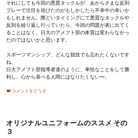
それにしても今回の悪質タックルが、あからさまな反則
プレーで注目を浴びたのがもしかしたら不幸中の幸いか
もしれません。際どいタイミングにて悪質なタックルや
反則を繰り返し行っていたら、今回の問題が表に出てく
ることはなく、日大のアメフト部の体質は変わらなかっ
たのではないかと思います。
スポーツマンシップ、どんな競技でも忘れたくないです
ね。
日大アメフト部指導者達のように、卑怯なことをして勝
利し、心から喜べる人間にはなりたくない〜。
コメントをどうぞ
オリジナルユニフォームのススメ その
３