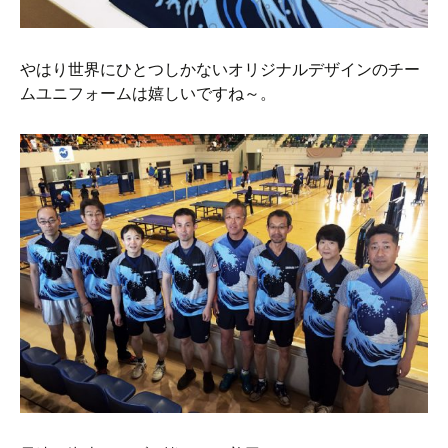
やはり世界にひとつしかないオリジナルデザインのチー
ムユニフォームは嬉しいですね～。