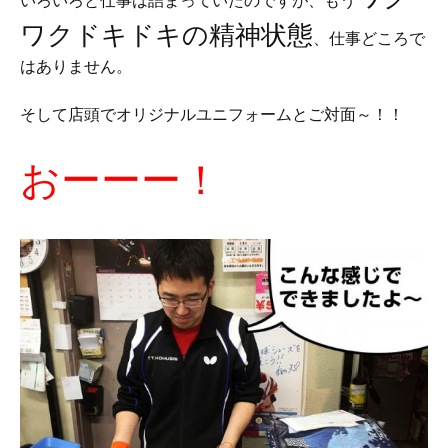
ワクドキドキの精神状態
、仕事どころで
はありません。
そして店頭でオリジナルユニフォームとご対面～！！
おーーー！