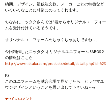
納期、デザイン、最低注文数、メーカーごとの特徴など
いろいろなことに相談にのってくれます。
ちなみにニッタクさんでは5着からオリジナルユニフォー
ムを受け付けているそうです。
オリジナルユニフォームめちゃくちゃありですね～。
今回制作したニッタク オリジナルユニフォーム SABOS 2
の情報はこちら
http://www.nittaku.com/products/detail/detail.php?id=523
PS
このユニフォームを試合会場で見かけたら、ヒラヤマユ
ウジデザインということを思い出して下さいね～w
6 件のコメント