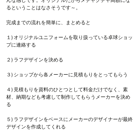
るということはなさそうです～。
完成までの流れを簡単に、まとめると
１) オリジナルユニフォームを取り扱っている卓球ショッ
プに連絡する
２) ラフデザインを決める
３) ショップから各メーカーに見積もりをとってもらう
４) 見積もりを資料のひとつとして料金だけでなく、素
材、納期なども考慮して制作してもらうメーカーを決め
る
５) ラフデザインをベースにメーカーのデザイナーが最終
デザインを作成してくれる