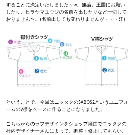
することに決定いたしました～w。無論、王国にお願い
したり、ヒラヤマユウジの名前を出したりなど一切して
おりません〜。(名前出しても変わりませんが・・・汗)
ということで、今回はニッタクのSABOS2というユニフォ
ームのV襟をベースに作ることになりました。
こちらからのラフデザインをショップ経由でニッタクの
社内デザイナーさんによって、調整・修正してもらい、