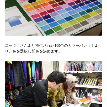
ニッタクさんより提供された100色のカラーパレットよ
り、色を選択し配色を決めます。