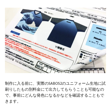
制作に入る前に、実際のSABOS2のユニフォーム生地に試
刷りしたもの別料金にて出力してもらうことも可能なの
で、事前にどんな発色になるかなどを確認することもで
きます。