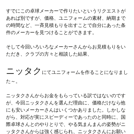
すでにこの卓球メーカーで作りたいというリクエストが
あれば別ですが、価格、ユニフォームの素材、納期まで
の時間など、一斉見積もりを出すことで自分にあった条
件のメーカーを見つけることができます。
そして今回いろいろなメーカーさんからお見積もりをい
ただき、クラブの方々と相談した結果、
ニッタク
にてユニフォームを作ることになりまし
た～。
ニッタクさんからお金をもらっている訳ではないのです
が、今回ニッタクさんを選んだ理由に、価格だけなら他
にも安いメーカーさんはいくつかありました。しかしな
がら、対応が実にスピーディーであったのと同時に、国
際卓球さんとのやりとりで、やる気まんまんの姿勢がニ
ッタクさんからは強く感じられ、ニッタクさんにお願い