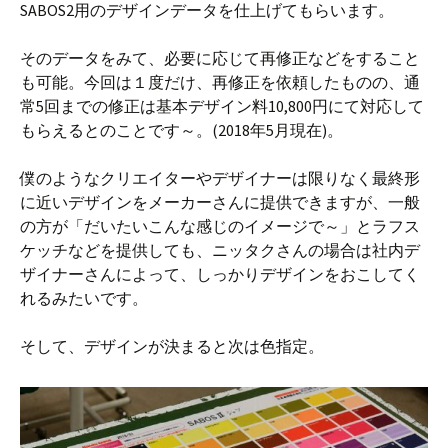
SABOS2用のデザインデータを仕上げてもらいます。
そのデータをみて、必要に応じて再修正などをすること
も可能。今回は１度だけ、再修正を依頼したものの、通
常5回までの修正は基本デザイン料10,800円にて対応して
もらえるとのことです～。(2018年5月現在)。
僕のようなクリエイターやデザイナーは限りなく最終形
に近いデザインをメーカーさんに提供できますが、一般
の方が「だいたいこんな感じのイメージで～」とラフス
ケッチなどを提供しても、ニッタクさんの場合は社内デ
ザイナーさんによって、しっかりデザインをおこしてく
れるみたいです。
そして、デザインが決まると次は色指定。