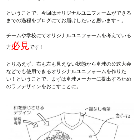
ということで、今回はオリジナルユニフォームができる
までの過程をブログにてお届けしたいと思います～。
チームや学校にてオリジナルユニフォームを考えている
必見
方
です！
とりあえず、右も左も見えない状態から卓球の公式大会
などでも使用できるオリジナルユニフォームを作りた
い！ということで、まずは卓球メーカーに提出するため
のラフデザインをおこすことに。