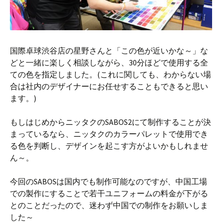
国際卓球渋谷店の星野さんと「この色が近いかな～」な
どと一緒に楽しく相談しながら、30分ほどで使用する全
ての色を指定しました。(これに関しても、わからない場
合は社内のデザイナーにお任せすることもできると思い
ます。)
もしはじめからニッタクのSABOS2にて制作することが決
まっているなら、ニッタクのカラーパレットで使用でき
る色を判断し、デザインを起こす方がよいかもしれませ
ん～。
今回のSABOSは国内でも制作可能なのですが、中国工場
での製作にすることで若干ユニフォームの料金が下がる
とのことだったので、迷わず中国での制作をお願いしま
した～