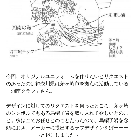
今回、オリジナルユニフォームを作りたいとリクエスト
のあったのは神奈川県は茅ヶ崎市を拠点に活動している
「湘南クラブ」さん。
デザインに対してのリクエストを伺ったところ、茅ヶ崎
のシンボルでもある烏帽子岩を取り入れて欲しいとのこ
と。後は全てお任せとのことだったので、烏帽子岩を念
頭におき、メーカーに提出するラフデザインをぱーーー
ーーーーーーっと起こしました～。