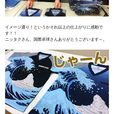
イメージ通り！というかそれ以上の仕上がりに感動で
す！！
ニッタクさん、国際卓球さんありがとうございます～。